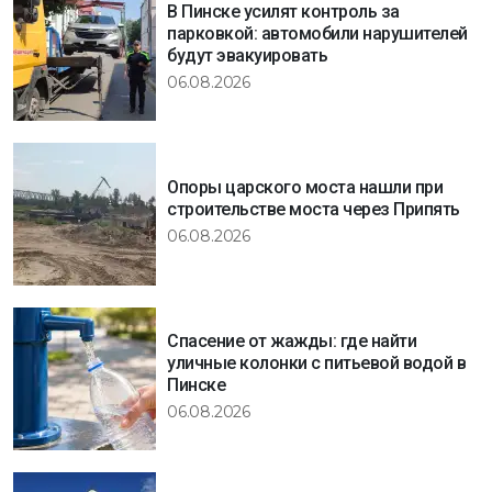
В Пинске усилят контроль за
парковкой: автомобили нарушителей
будут эвакуировать
06.08.2026
Опоры царского моста нашли при
строительстве моста через Припять
06.08.2026
Спасение от жажды: где найти
уличные колонки с питьевой водой в
Пинске
06.08.2026