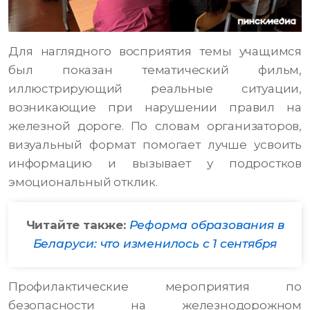
Для наглядного восприятия темы учащимся
был показан тематический фильм,
иллюстрирующий реальные ситуации,
возникающие при нарушении правил на
железной дороге. По словам организаторов,
визуальный формат помогает лучше усвоить
информацию и вызывает у подростков
эмоциональный отклик.
Читайте также:
Реформа образования в
Беларуси: что изменилось с 1 сентября
Профилактические мероприятия по
безопасности на железнодорожном