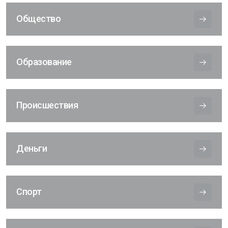
Общество
Образование
Происшествия
Деньги
Спорт