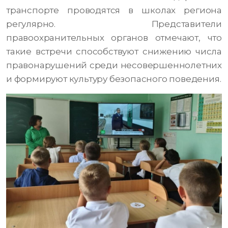
транспорте проводятся в школах региона
регулярно. Представители
правоохранительных органов отмечают, что
такие встречи способствуют снижению числа
правонарушений среди несовершеннолетних
и формируют культуру безопасного поведения.