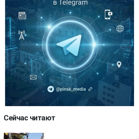
Сейчас читают