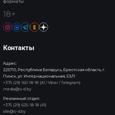
форматы.
18+
Контакты
Адрес:
225710, Республика Беларусь, Брестская область, г.
Пинск, ул. Интернациональная, 53/11
+375 (29) 160-18-18 (A1 / Viber / Telegram)
media@o-d.by
Рекламный отдел:
+375 (29) 625-18-18 (A1)
site@o-d.by