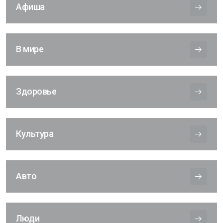
Афиша
В мире
Здоровье
Культура
Авто
Люди