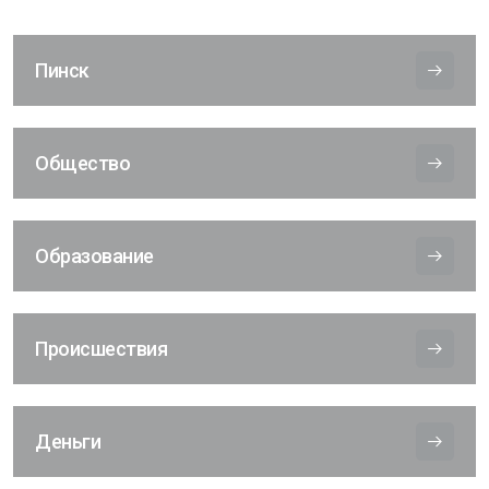
Пинск
Общество
Образование
Происшествия
Деньги