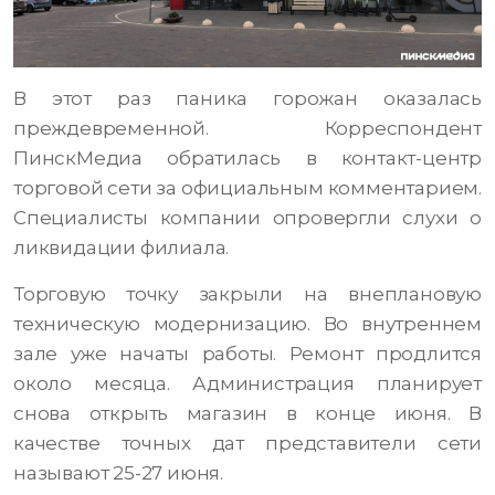
В этот раз паника горожан оказалась
преждевременной. Корреспондент
ПинскМедиа обратилась в контакт-центр
торговой сети за официальным комментарием.
Специалисты компании опровергли слухи о
ликвидации филиала.
Торговую точку закрыли на внеплановую
техническую модернизацию. Во внутреннем
зале уже начаты работы. Ремонт продлится
около месяца. Администрация планирует
снова открыть магазин в конце июня. В
качестве точных дат представители сети
называют 25-27 июня.