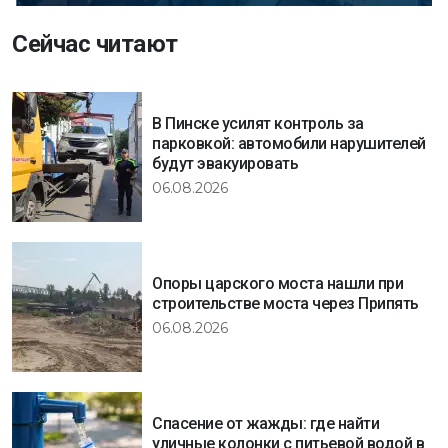
Сейчас читают
В Пинске усилят контроль за
парковкой: автомобили нарушителей
будут эвакуировать
06.08.2026
Опоры царского моста нашли при
строительстве моста через Припять
06.08.2026
Спасение от жажды: где найти
уличные колонки с питьевой водой в