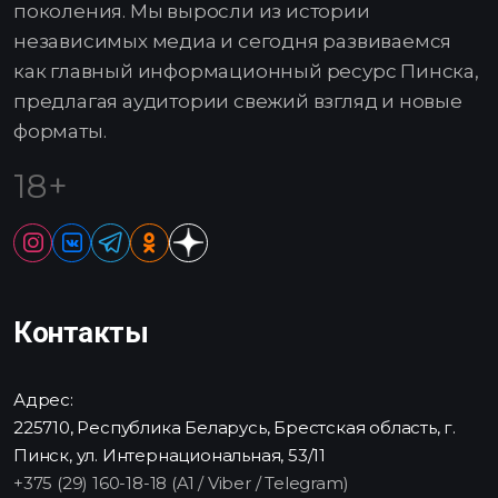
поколения. Мы выросли из истории
независимых медиа и сегодня развиваемся
как главный информационный ресурс Пинска,
предлагая аудитории свежий взгляд и новые
форматы.
18+
Контакты
Адрес:
225710, Республика Беларусь, Брестская область, г.
Пинск, ул. Интернациональная, 53/11
+375 (29) 160-18-18 (A1 / Viber / Telegram)