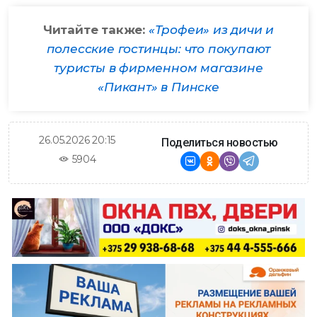
Читайте также:
«Трофеи» из дичи и
полесские гостинцы: что покупают
туристы в фирменном магазине
«Пикант» в Пинске
26.05.2026 20:15
Поделиться новостью
5904