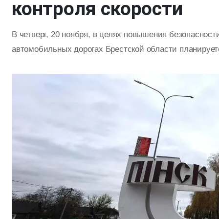
контроля скорости
В четверг, 20 ноября, в целях повышения безопаснос
автомобильных дорогах Брестской области планируетс