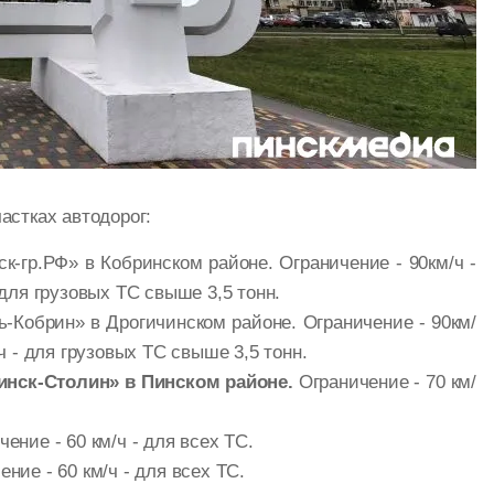
астках автодорог:
к-гр.РФ» в Кобринском районе. Ограничение - 90км/ч -
 для грузовых ТС свыше 3,5 тонн.
ь-Кобрин» в Дрогичинском районе. Ограничение - 90км/
ч - для грузовых ТС свыше 3,5 тонн.
Пинск-Столин» в Пинском районе.
Ограничение - 70 км/
ение - 60 км/ч - для всех ТС.
ние - 60 км/ч - для всех ТС.