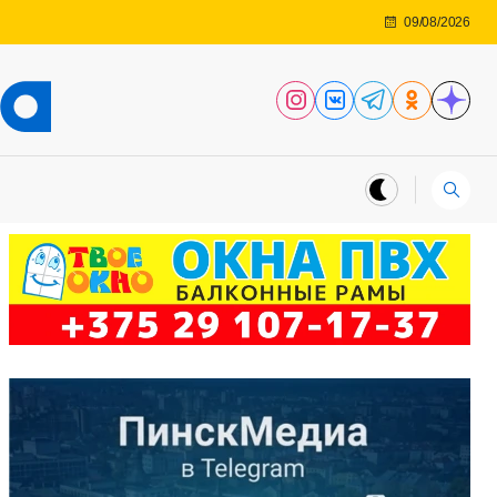
09/08/2026