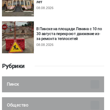
лет
08.08.2026
В Пинске на площади Ленина с 10 по
30 августа перекроют движение из-
за ремонта теплосетей
08.08.2026
Рубрики
Пинск
Общество