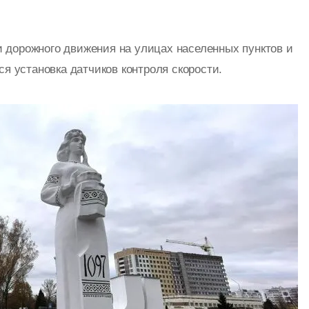
ти дорожного движения на улицах населенных пунктов и
я установка датчиков контроля скорости.