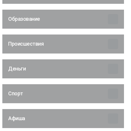
Образование
Происшествия
Деньги
Спорт
Афиша