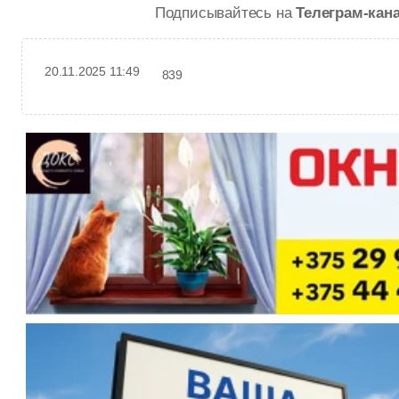
Подписывайтесь на
Телеграм-кан
20.11.2025 11:49
839