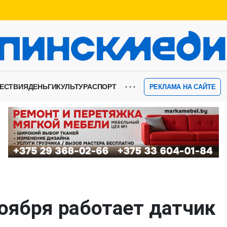
⋯
ЕСТВИЯ
ДЕНЬГИ
КУЛЬТУРА
СПОРТ
РЕКЛАМА НА САЙТЕ
ноября работает датчик