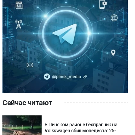
Сейчас читают
В Пинском районе бесправник на
Volkswagen сбил мопедиста: 25-