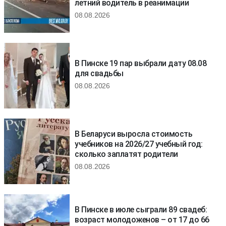
летний водитель в реанимации
08.08.2026
В Пинске 19 пар выбрали дату 08.08
для свадьбы
08.08.2026
В Беларуси выросла стоимость
учебников на 2026/27 учебный год:
сколько заплатят родители
08.08.2026
В Пинске в июле сыграли 89 свадеб:
возраст молодоженов – от 17 до 66