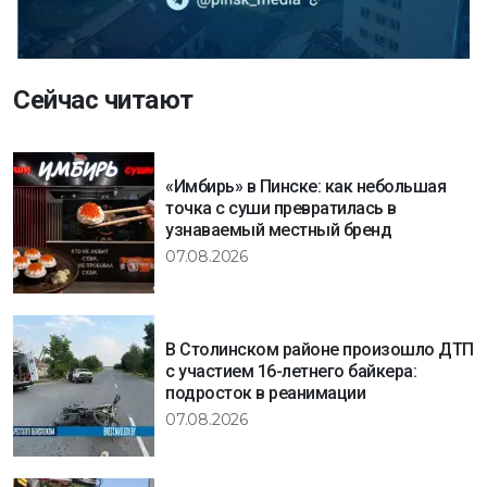
Сейчас читают
«Имбирь» в Пинске: как небольшая
точка с суши превратилась в
узнаваемый местный бренд
07.08.2026
В Столинском районе произошло ДТП
с участием 16-летнего байкера:
подросток в реанимации
07.08.2026