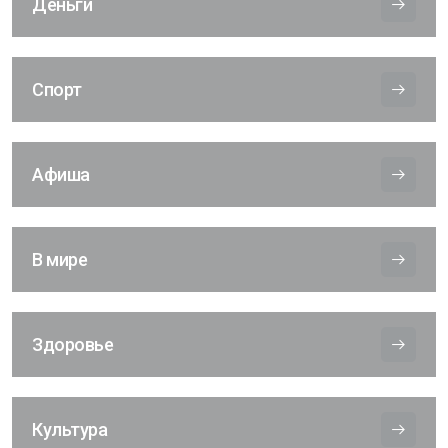
Деньги
Спорт
Афиша
В мире
Здоровье
Культура