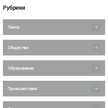
Рубрики
Пинск
Общество
Образование
Происшествия