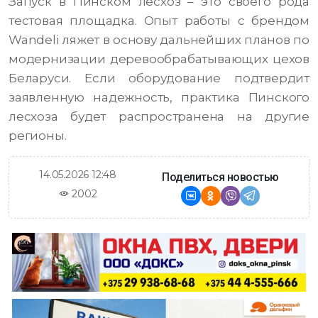
Запуск в Пинском лесхоз – это своего рода
тестовая площадка. Опыт работы с брендом
Wandeli ляжет в основу дальнейших планов по
модернизации деревообрабатывающих цехов
Беларуси. Если оборудование подтвердит
заявленную надежность, практика Пинского
лесхоза будет распространена на другие
регионы.
14.05.2026 12:48
Поделиться новостью
2002