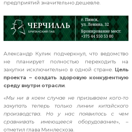
предприятий значительно дешевле.
Александр Кулик подчеркнул, что ведомство
не планирует полностью переходить на
закупки исключительно в одной стране.
Цель
проекта – создать здоровую конкурентную
среду внутри отрасли
.
«
Мы ни в коем случае не призываем кого-то
закупать теперь только линии китайского
производства. Но у нас появилось с чем
сравнивать имеющееся оборудование
», –
отметил глава Минлесхоза.