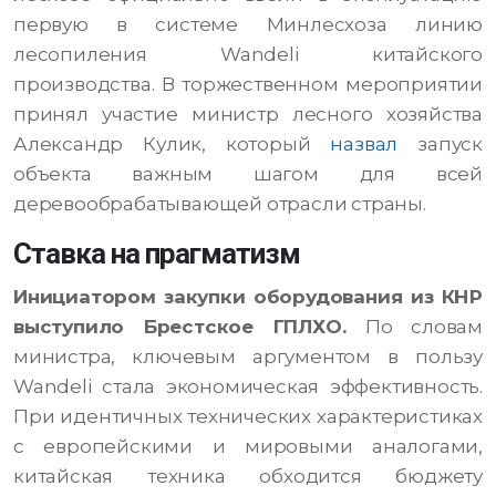
первую в системе Минлесхоза линию
лесопиления Wandeli китайского
производства. В торжественном мероприятии
принял участие министр лесного хозяйства
Александр Кулик, который
назвал
запуск
объекта важным шагом для всей
деревообрабатывающей отрасли страны.
Ставка на прагматизм
Инициатором закупки оборудования из КНР
выступило Брестское ГПЛХО.
По словам
министра, ключевым аргументом в пользу
Wandeli стала экономическая эффективность.
При идентичных технических характеристиках
с европейскими и мировыми аналогами,
китайская техника обходится бюджету