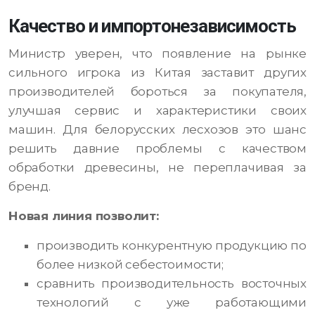
Качество и импортонезависимость
Министр уверен, что появление на рынке
сильного игрока из Китая заставит других
производителей бороться за покупателя,
улучшая сервис и характеристики своих
машин. Для белорусских лесхозов это шанс
решить давние проблемы с качеством
обработки древесины, не переплачивая за
бренд.
Новая линия позволит:
производить конкурентную продукцию по
более низкой себестоимости;
сравнить производительность восточных
технологий с уже работающими