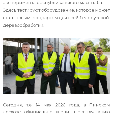
эксперимента республиканского масштаба.
Здесь тестируют оборудование, которое может
стать новым стандартом для всей белорусской
деревообработки.
Сегодня, т.е. 14 мая 2026 года, в Пинском
лесхозе официально ввели в эксплуатацию