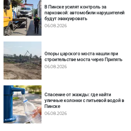
В Пинске усилят контроль за
парковкой: автомобили нарушителей
будут эвакуировать
06.08.2026
Опоры царского моста нашли при
строительстве моста через Припять
06.08.2026
Спасение от жажды: где найти
уличные колонки с питьевой водой в
Пинске
06.08.2026