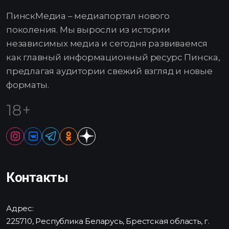
ПинскМедиа – медиапортал нового
поколения. Мы выросли из истории
независимых медиа и сегодня развиваемся
как главный информационный ресурс Пинска,
предлагая аудитории свежий взгляд и новые
форматы.
18+
Контакты
Адрес:
225710, Республика Беларусь, Брестская область, г.