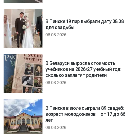
В Пинске 19 пар выбрали дату 08.08
для свадьбы
08.08.2026
В Беларуси выросла стоимость
учебников на 2026/27 учебный год:
сколько заплатят родители
08.08.2026
В Пинске в июле сыграли 89 свадеб:
возраст молодоженов – от 17 до 66
лет
08.08.2026