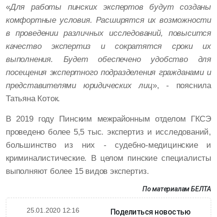
«
Для работы пинских экспертов будут созданы
комфортные условия. Расширятся их возможности
в проведении различных исследований, повысится
качество экспертиз и сократятся сроки их
выполнения. Будет обеспечено удобство для
посещения экспертного подразделения гражданами и
представителями юридических лиц
», - пояснила
Татьяна Коток.
В 2019 году Пинским межрайонным отделом ГКСЭ
проведено более 5,5 тыс. экспертиз и исследований,
большинство из них - судебно-медицинские и
криминалистические. В целом пинские специалисты
выполняют более 15 видов экспертиз.
По материалам
БЕЛТА
25.01.2020 12:16
Поделиться новостью