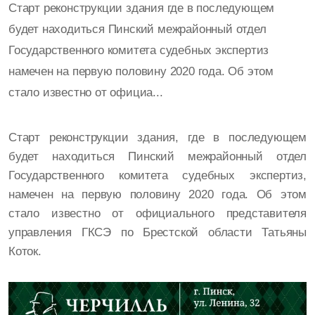
Старт реконструкции здания где в последующем
будет находиться Пинский межрайонный отдел
Государственного комитета судебных экспертиз
намечен на первую половину 2020 года. Об этом
стало известно от официа...
Старт реконструкции здания, где в последующем
будет находиться Пинский межрайонный отдел
Государственного комитета судебных экспертиз,
намечен на первую половину 2020 года. Об этом
стало известно от официального представителя
управления ГКСЭ по Брестской области Татьяны
Коток.