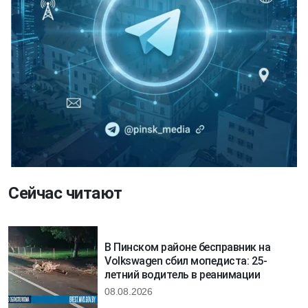
Сейчас читают
В Пинском районе бесправник на
Volkswagen сбил мопедиста: 25-
летний водитель в реанимации
08.08.2026