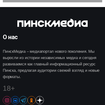
О нас
ПинскМедиа – медиапортал нового поколения. Мы
выросли из истории независимых медиа и сегодня
развиваемся как главный информационный ресурс
Пинска, предлагая аудитории свежий взгляд и новые
форматы.
18+