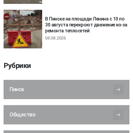
В Пинске на площади Ленина с 10 по
30 августа перекроют движение из-за
ремонта теплосетей
08.08.2026
Рубрики
Пинск
Общество