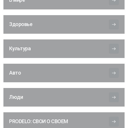
Здоровье
Культура
Авто
Люди
PRODELO: СВОИ О СВОЕМ