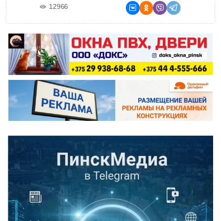
12966