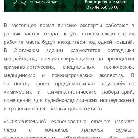
В настоящее время пинские эксперты работают в
разных частях города, но уже совсем скоро все их
рабочие места будут находиться под одной крышей.
В 2-этажном здании разместятся сотрудники
межрайодела, специализирующиеся на проведении
криминалистических, специальных, технических,
медицинских и психиатрических экспертиз. В
частности, проект предусматривает обустройство
химических и криминалистических лабораторий,
помещений для судебно-медицинских исследований
и хранения вещественных доказательств.
«
Отличительной особенностью станет наличие
тира с комнатой хранения оружия,