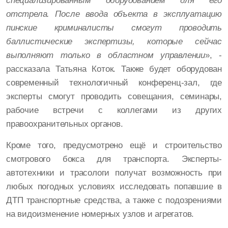
специализированным оборудованием для его
отстрела. После ввода объекта в эксплуатацию
пинские криминалисты смогут проводить
баллистические экспертизы, которые сейчас
выполняют только в областном управлении
», -
рассказала Татьяна Коток. Также будет оборудован
современный технологичный конференц-зал, где
эксперты смогут проводить совещания, семинары,
рабочие встречи с коллегами из других
правоохранительных органов.
Кроме того, предусмотрено ещё и строительство
смотрового бокса для транспорта. Эксперты-
автотехники и трасологи получат возможность при
любых погодных условиях исследовать попавшие в
ДТП транспортные средства, а также с подозрениями
на видоизменение номерных узлов и агрегатов.