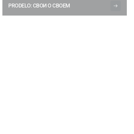
PRODELO: СВОИ О СВОЕМ