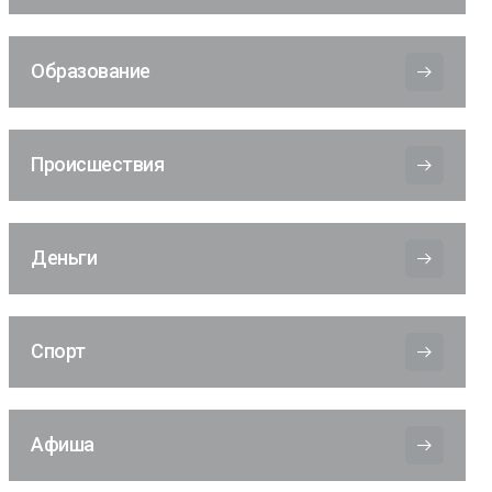
Образование
Происшествия
Деньги
Спорт
Афиша