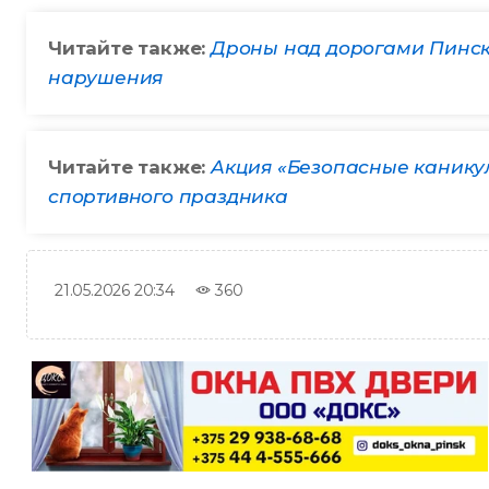
Читайте также:
Дроны над дорогами Пинск
нарушения
Читайте также:
Акция «Безопасные канику
спортивного праздника
360
21.05.2026 20:34