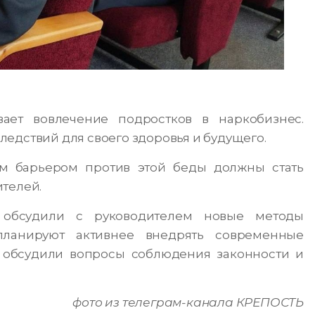
ает вовлечение подростков в наркобизнес.
едствий для своего здоровья и будущего.
м барьером против этой беды должны стать
ителей.
обсудили с руководителем новые методы
планируют активнее внедрять современные
и обсудили вопросы соблюдения законности и
фото из телеграм-канала КРЕПОСТЬ