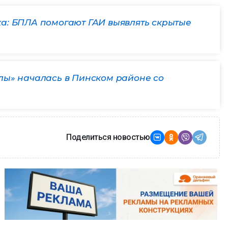
а: БПЛА помогают ГАИ выявлять скрытые
лы» началась в Пинском районе со
Поделиться новостью