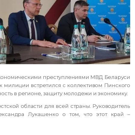
 экономическими преступлениями МВД Беларуси
к милиции встретился с коллективом Пинского
ность в регионе, защиту молодежи и экономику.
тской области для всей страны. Руководитель
ксандра Лукашенко о том, что этот край –