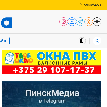
08/08/2026
АЙТЕ