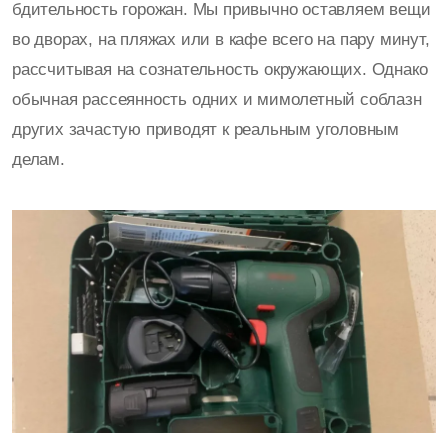
бдительность горожан. Мы привычно оставляем вещи
во дворах, на пляжах или в кафе всего на пару минут,
рассчитывая на сознательность окружающих. Однако
обычная рассеянность одних и мимолетный соблазн
других зачастую приводят к реальным уголовным
делам.