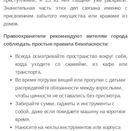
преступлений, и 23 из них сыщики уже раскрыли.
Значительная часть этих дел связана именно с
присвоением забытого имущества или кражами из
домов.
Правоохранители рекомендуют жителям города
соблюдать простые правила безопасности:
Всегда осматривайте пространство вокруг себя,
когда уходите со скамейки, из кафе или
транспорта.
Во время погрузки вещей или прогулки с детьми
распределяйте обязанности между взрослыми,
чтобы ценности не оставались без присмотра.
Забирайте сумки, гаджеты и инструменты с
собой, даже если покидаете машину на короткое
время.
Наносите на чехлы инструментов или корпуса