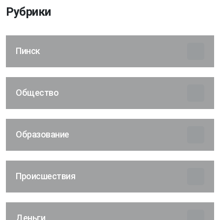
Рубрики
Пинск
Общество
Образование
Происшествия
Деньги