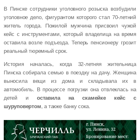
В Пинске сотрудники уголовного розыска возбудили
уголовное дело, фигурантом которого стал 70-летний
житель города. Пожилой мужчина присвоил чужой
кейс с инструментами, который владелица на время
оставила возле подъезда. Теперь пенсионеру грозит
реальный тюремный срок.
История началась, когда 32-летняя жительница
Пинска собирала семью в поездку на дачу. Женщина
выносила вещи из дома и складывала их в
автомобиль. В процессе погрузки она отвлеклась на
детей и
оставила на скамейке кейс с
шуруповертом
, а также банку сока.