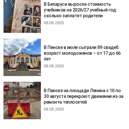
В Беларуси выросла стоимость
учебников на 2026/27 учебный год:
сколько заплатят родители
08.08.2026
В Пинске в июле сыграли 89 свадеб:
возраст молодоженов – от 17 до 66
лет
08.08.2026
В Пинске на площади Ленина с 10 по
30 августа перекроют движение из-за
ремонта теплосетей
08.08.2026