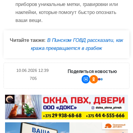
приборов уникальные метки, гравировки или
наклейки, которые помогут быстро опознать
ваши вещи.
Читайте также:
В Пинском ГОВД рассказали, как
кража превращается в грабеж
10.06.2026 12:39
Поделиться новостью
705