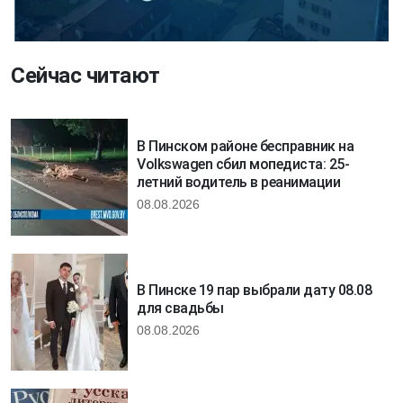
Сейчас читают
В Пинском районе бесправник на
Volkswagen сбил мопедиста: 25-
летний водитель в реанимации
08.08.2026
В Пинске 19 пар выбрали дату 08.08
для свадьбы
08.08.2026