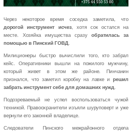
Через некоторое время соседка заметила, что
дорогой инструмент исчез
, хотя сок остался на
месте. Хозяйка имущества сразу
обратилась за
помощью в Пинский ГОВД
.
Милиционеры быстро вычислили того, кто забрал
кейс. Оперативники вышли на пожилого мужчину,
который живет в этом же районе. Пинчанин
признался, что заметил коробку на лавке и
решил
забрать инструмент себе для домашних нужд
.
Подозреваемый не успел воспользоваться чужой
техникой. Правоохранители изъяли шуруповерт и уже
вернули его законной владелице.
Следователи Пинского межрайонного отдела