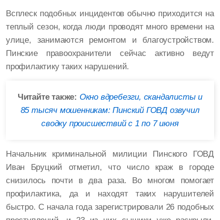
Всплеск подобных инцидентов обычно приходится на
теплый сезон, когда люди проводят много времени на
улице, занимаются ремонтом и благоустройством.
Пинские правоохранители сейчас активно ведут
профилактику таких нарушений.
Читайте также:
Окно вдребезги, скандалисты и
85 тысяч мошенникам: Пинский ГОВД озвучил
сводку происшествий с 1 по 7 июня
Начальник криминальной милиции Пинского ГОВД
Иван Бруцкий отметил, что число краж в городе
снизилось почти в два раза. Во многом помогает
профилактика, да и находят таких нарушителей
быстро. С начала года зарегистрировали 26 подобных