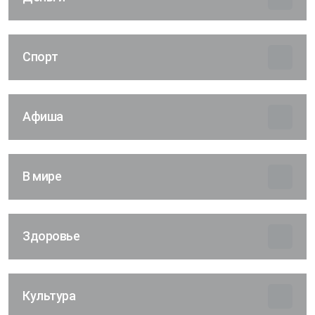
Спорт
Афиша
В мире
Здоровье
Культура