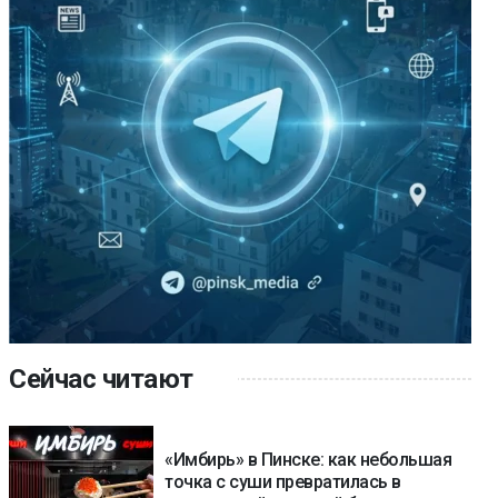
Сейчас читают
«Имбирь» в Пинске: как небольшая
точка с суши превратилась в