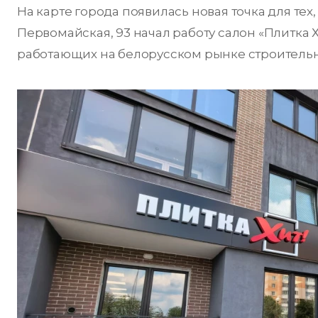
На карте города появилась новая точка для тех
Первомайская, 93 начал работу салон «Плитка 
работающих на белорусском рынке строительны