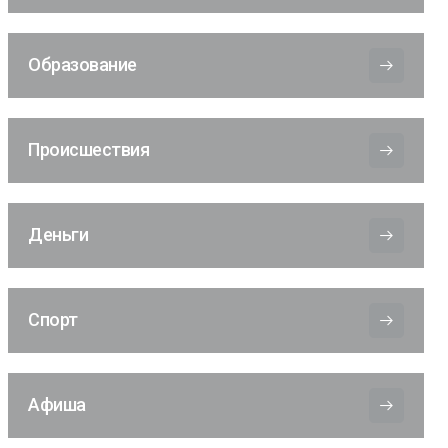
Образование
Происшествия
Деньги
Спорт
Афиша