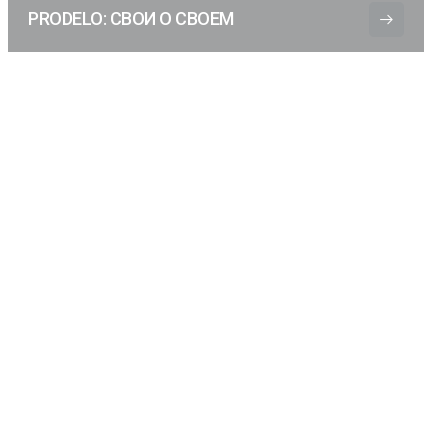
PRODELO: СВОИ О СВОЕМ