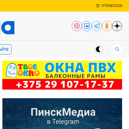
07/08/2026
АЙТЕ