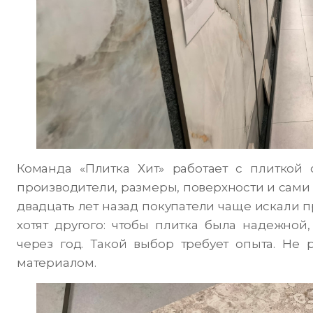
Команда «Плитка Хит» работает с плиткой 
производители, размеры, поверхности и сами
двадцать лет назад покупатели чаще искали п
хотят другого: чтобы плитка была надежной,
через год. Такой выбор требует опыта. Не 
материалом.