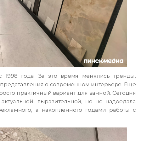
с 1998 года. За это время менялись тренды,
 представления о современном интерьере. Еще
росто практичный вариант для ванной. Сегодня
 актуальной, выразительной, но не надоедала
рекламного, а накопленного годами работы с