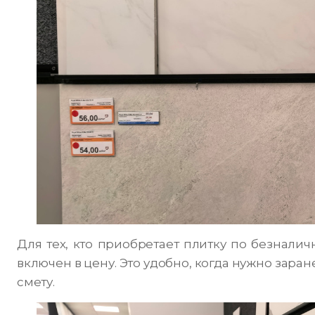
Для тех, кто приобретает плитку по безналич
включен в цену. Это удобно, когда нужно заран
смету.