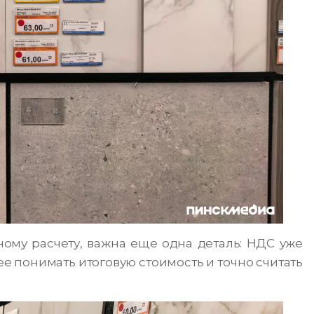
ному расчету, важна еще одна деталь: НДС уже
ее понимать итоговую стоимость и точно считать