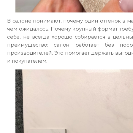
В салоне понимают, почему один оттенок в 
чем ожидалось. Почему крупный формат требуе
себе, не всегда хорошо собирается в цельны
преимущество: салон работает без пос
производителей. Это помогает держать выго
и покупателем.