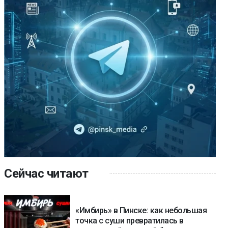
Сейчас читают
«Имбирь» в Пинске: как небольшая
точка с суши превратилась в