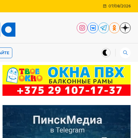
07/08/2026
АЙТЕ