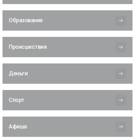
Образование
Происшествия
Деньги
Спорт
Афиша