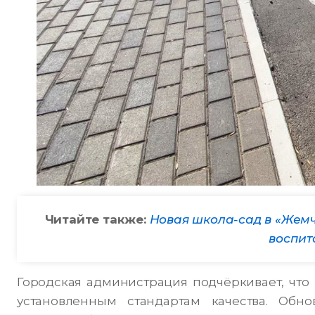
Читайте также:
Новая школа-сад в «Жемч
воспит
Городская администрация подчёркивает, что 
установленным стандартам качества. Обно