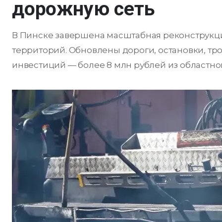
дорожную сеть
В Пинске завершена масштабная реконструкц
территорий. Обновлены дороги, остановки, тр
инвестиций — более 8 млн рублей из областно