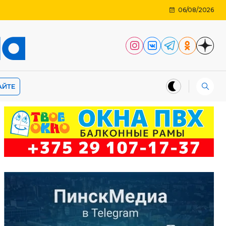
06/08/2026
АЙТЕ