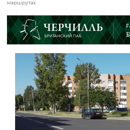
маршрутах.