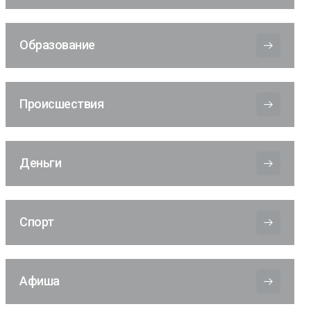
Образование
Происшествия
Деньги
Спорт
Афиша