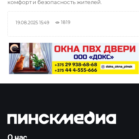
комфорт и безопасность жителей.
1819
19.08.2025 15:49
О нас