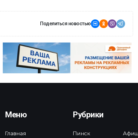
Поделиться новостью
Меню
Рубрики
Главная
Пинск
Афи