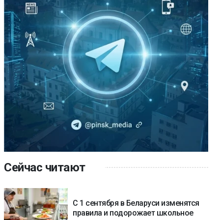
Сейчас читают
С 1 сентября в Беларуси изменятся
правила и подорожает школьное