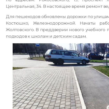
Центральная, 34. В настоящее время ремонт ве
Для пешеходов обновлены дорожки по улицам
Костюшко, Железнодорожной. Начаты раб
Жолтовского. В преддверии нового учебного 
подходов к школам и детским садам.