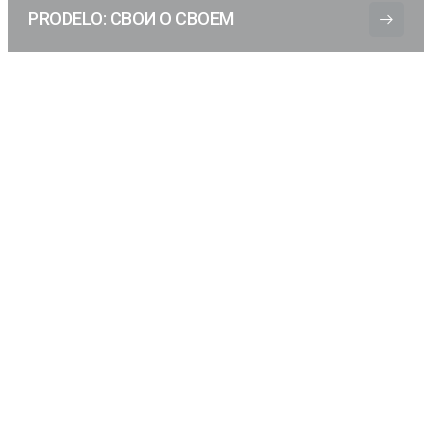
PRODELO: СВОИ О СВОЕМ