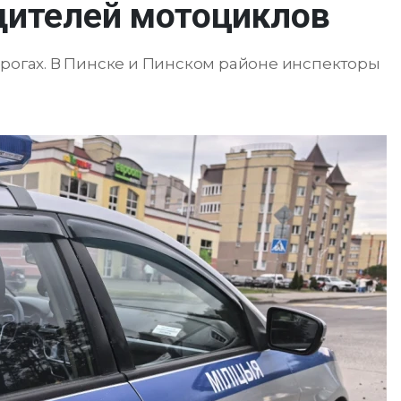
дителей мотоциклов
орогах. В Пинске и Пинском районе инспекторы