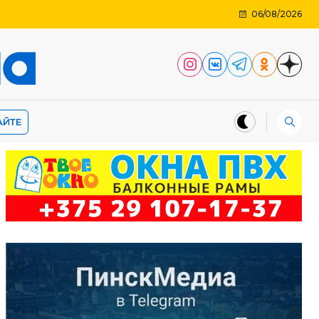
06/08/2026
АЙТЕ