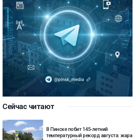
Сейчас читают
В Пинске побит 145-летний
температурный рекорд августа: жара