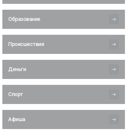
Образование
Происшествия
Деньги
Спорт
Афиша