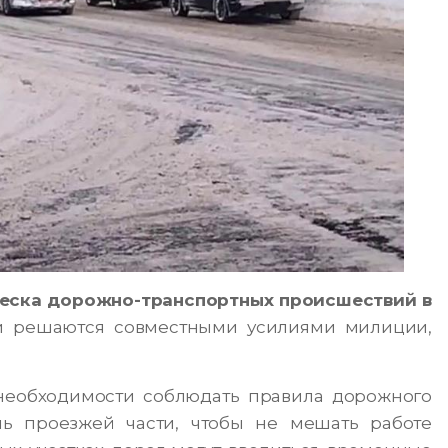
еска дорожно-транспортных происшествий в
и решаются совместными усилиями милиции,
необходимости соблюдать правила дорожного
ь проезжей части, чтобы не мешать работе