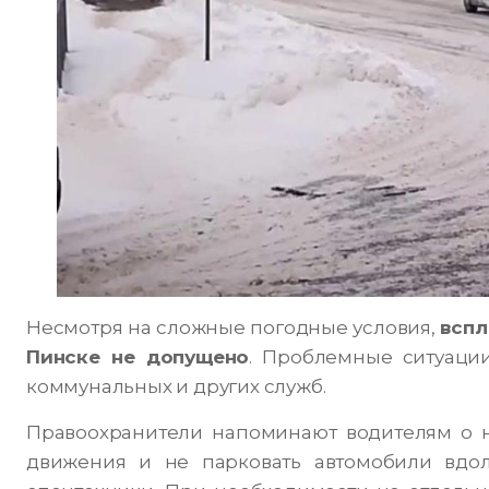
Несмотря на сложные погодные условия,
вспл
Пинске не допущено
. Проблемные ситуаци
коммунальных и других служб.
Правоохранители напоминают водителям о 
движения и не парковать автомобили вдол