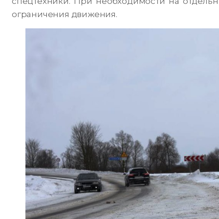
спецтехники. При необходимости на отдельн
ограничения движения.