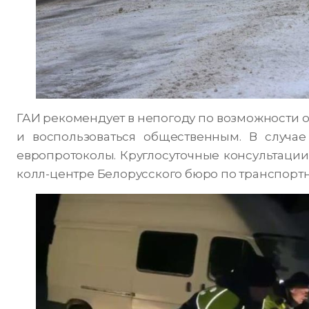
ГАИ рекомендует в непогоду по возможности о
и воспользоваться общественным. В случа
европротоколы. Круглосуточные консультации
колл-центре Белорусского бюро по транспорт