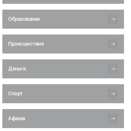
Образование
Происшествия
Деньги
Спорт
Афиша