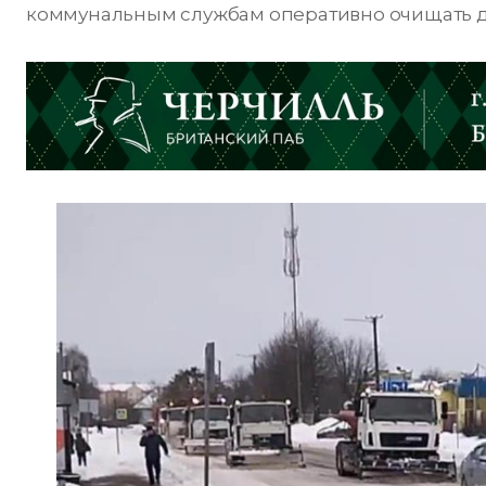
коммунальным службам оперативно очищать д