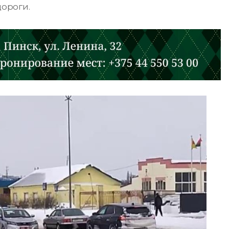
ороги.