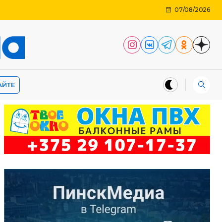
07/08/2026
АЙТЕ