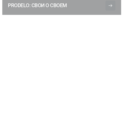
PRODELO: СВОИ О СВОЕМ