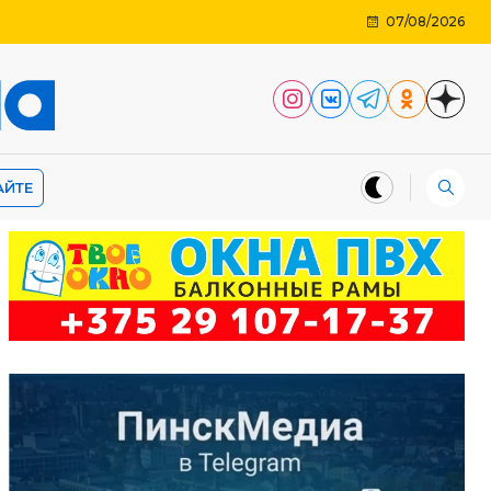
07/08/2026
АЙТЕ