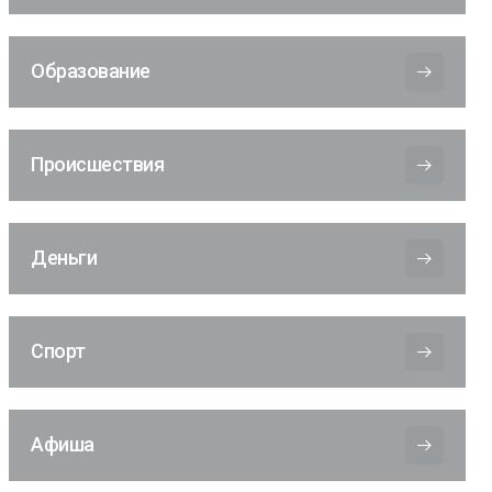
Образование
Происшествия
Деньги
Спорт
Афиша