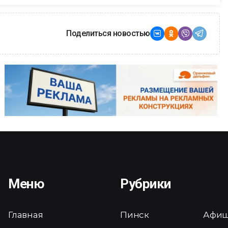
Поделиться новостью
Меню
Рубрики
Главная
Пинск
Афи