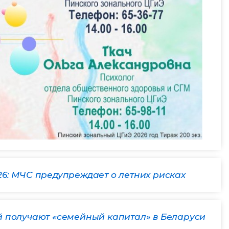
6: МЧС предупреждает о летних рисках
й получают «семейный капитал» в Беларуси