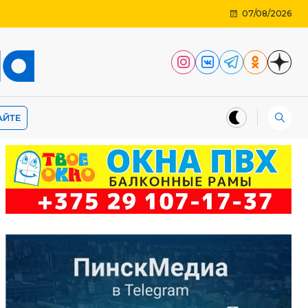
07/08/2026
АЙТЕ