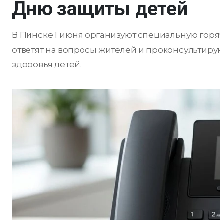
Дню защиты детей
В Пинске 1 июня организуют специальную горя
ответят на вопросы жителей и проконсультиру
здоровья детей.