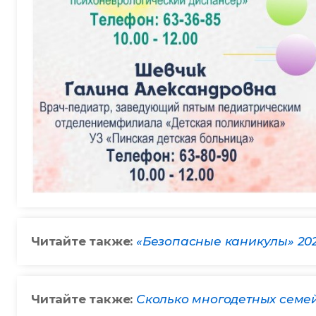
Читайте также:
«Безопасные каникулы» 202
Читайте также:
Сколько многодетных семе