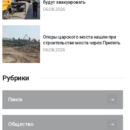
будут эвакуировать
06.08.2026
Опоры царского моста нашли при
строительстве моста через Припять
06.08.2026
Рубрики
Пинск
Общество