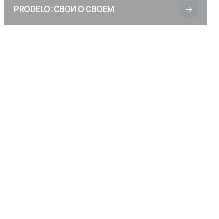
PRODELO: СВОИ О СВОЕМ