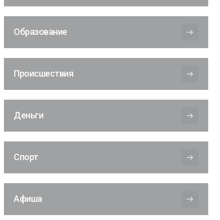
Образование
Происшествия
Деньги
Спорт
Афиша