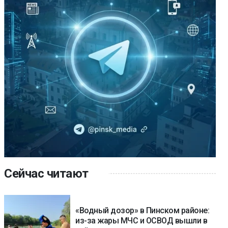
Сейчас читают
«Водный дозор» в Пинском районе:
из-за жары МЧС и ОСВОД вышли в