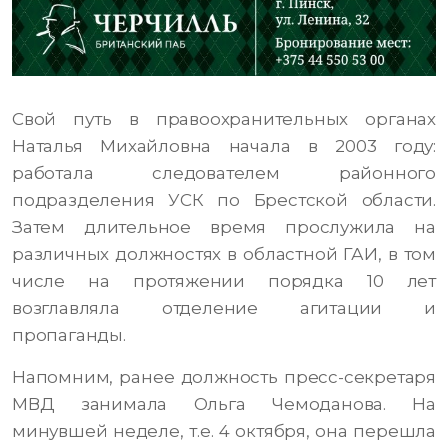
Свой путь в правоохранительных органах
Наталья Михайловна начала в 2003 году:
работала следователем районного
подразделения УСК по Брестской области.
Затем длительное время прослужила на
различных должностях в областной ГАИ, в том
числе на протяжении порядка 10 лет
возглавляла отделение агитации и
пропаганды.
Напомним, ранее должность пресс-секретаря
МВД занимала Ольга Чемоданова. На
минувшей неделе, т.е. 4 октября, она перешла