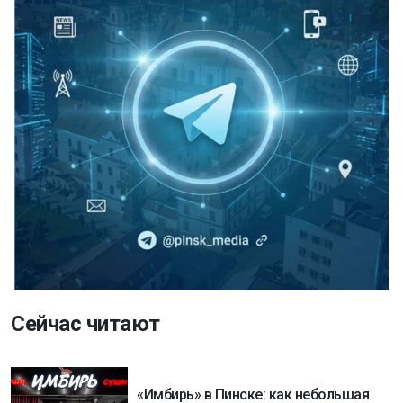
Сейчас читают
«Имбирь» в Пинске: как небольшая