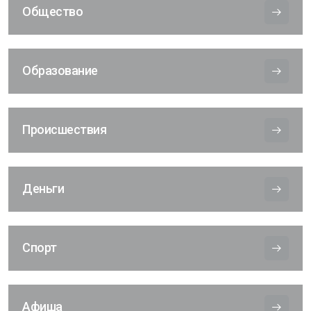
Общество
Образование
Происшествия
Деньги
Спорт
Афиша