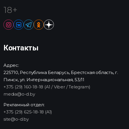
18+
Контакты
Адрес:
225710, Республика Беларусь, Брестская область, г.
Пинск, ул. Интернациональная, 53/11
+375 (29) 160-18-18 (A1 / Viber / Telegram)
media@o-d.by
Рекламный отдел:
+375 (29) 625-18-18 (A1)
site@o-d.by