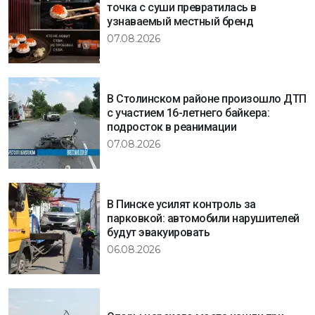
точка с суши превратилась в
узнаваемый местный бренд
07.08.2026
В Столинском районе произошло ДТП
с участием 16-летнего байкера:
подросток в реанимации
07.08.2026
В Пинске усилят контроль за
парковкой: автомобили нарушителей
будут эвакуировать
06.08.2026