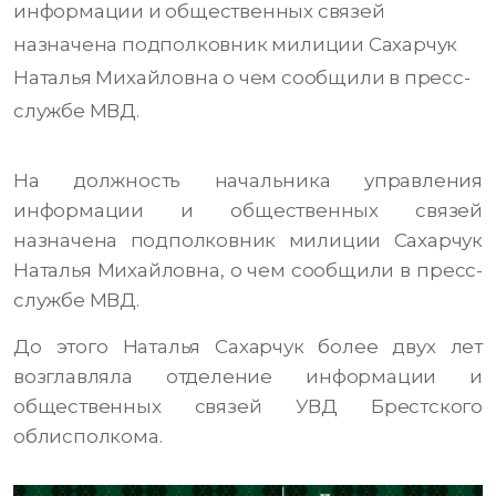
информации и общественных связей
назначена подполковник милиции Сахарчук
Наталья Михайловна о чем сообщили в пресс-
службе МВД.
На должность начальника управления
информации и общественных связей
назначена подполковник милиции Сахарчук
Наталья Михайловна, о чем сообщили в пресс-
службе МВД.
До этого Наталья Сахарчук более двух лет
возглавляла отделение информации и
общественных связей УВД Брестского
облисполкома.