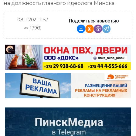
на должность главного идеолога Минска.
08.11.2021 11:57
Поделиться новостью
17965