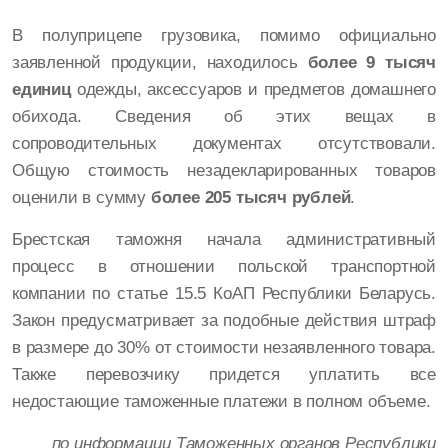
В полуприцепе грузовика, помимо официально
заявленной продукции, находилось
более 9 тысяч
единиц
одежды, аксессуаров и предметов домашнего
обихода. Сведения об этих вещах в
сопроводительных документах отсутствовали.
Общую стоимость незадекларированных товаров
оценили в сумму
более 205 тысяч рублей
.
Брестская таможня начала административный
процесс в отношении польской транспортной
компании по статье 15.5 КоАП Республики Беларусь.
Закон предусматривает за подобные действия штраф
в размере до 30% от стоимости незаявленного товара.
Также перевозчику придется уплатить все
недостающие таможенные платежи в полном объеме.
по информации Таможенных органов Республики