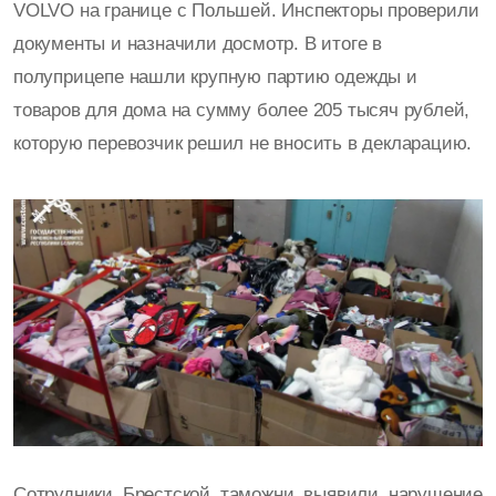
VOLVO на границе с Польшей. Инспекторы проверили
документы и назначили досмотр. В итоге в
полуприцепе нашли крупную партию одежды и
товаров для дома на сумму более 205 тысяч рублей,
которую перевозчик решил не вносить в декларацию.
Сотрудники Брестской таможни выявили нарушение