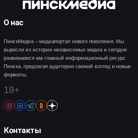
О нас
ПинскМедиа – медиапортал нового поколения. Мы
выросли из истории независимых медиа и сегодня
развиваемся как главный информационный ресурс
Пинска, предлагая аудитории свежий взгляд и новые
форматы.
18+
Контакты