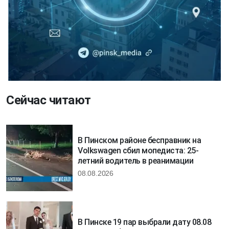
Сейчас читают
В Пинском районе бесправник на
Volkswagen сбил мопедиста: 25-
летний водитель в реанимации
08.08.2026
В Пинске 19 пар выбрали дату 08.08