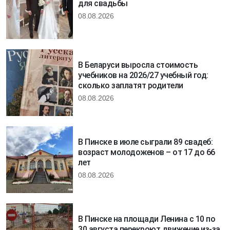
для свадьбы
08.08.2026
В Беларуси выросла стоимость
учебников на 2026/27 учебный год:
сколько заплатят родители
08.08.2026
В Пинске в июле сыграли 89 свадеб:
возраст молодоженов – от 17 до 66
лет
08.08.2026
В Пинске на площади Ленина с 10 по
30 августа перекроют движение из-за