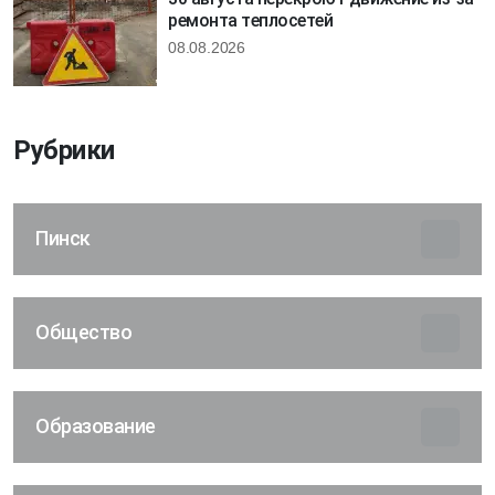
ремонта теплосетей
08.08.2026
Рубрики
Пинск
Общество
Образование