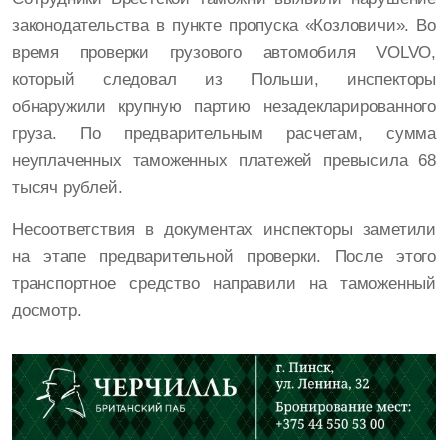
законодательства в пункте пропуска «Козловичи». Во
время проверки грузового автомобиля VOLVO,
который следовал из Польши, инспекторы
обнаружили крупную партию незадекларированного
груза. По предварительным расчетам, сумма
неуплаченных таможенных платежей превысила 68
тысяч рублей.
Несоответствия в документах инспекторы заметили
на этапе предварительной проверки. После этого
транспортное средство направили на таможенный
досмотр.