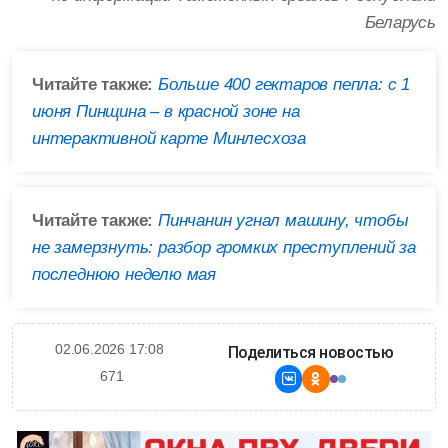
Беларусь
Читайте также:
Больше 400 гектаров пепла: с 1
июня Пинщина – в красной зоне на
интерактивной карте Минлесхоза
Читайте также:
Пинчанин угнал машину, чтобы
не замерзнуть: разбор громких преступлений за
последнюю неделю мая
02.06.2026 17:08
Поделиться новостью
671