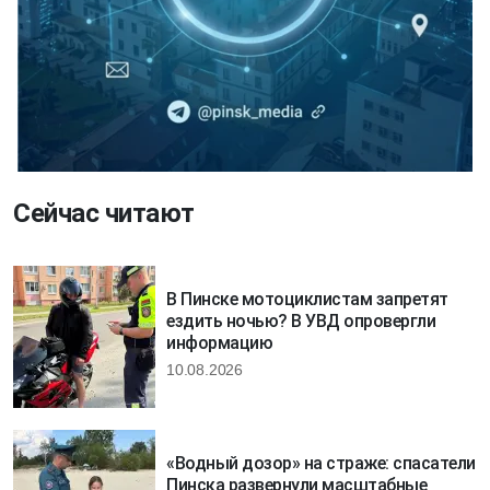
Сейчас читают
В Пинске мотоциклистам запретят
ездить ночью? В УВД опровергли
информацию
10.08.2026
«Водный дозор» на страже: спасатели
Пинска развернули масштабные