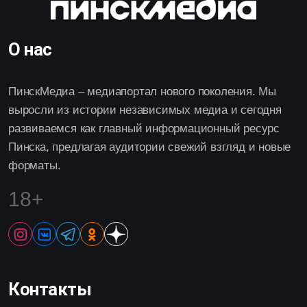
О нас
ПинскМедиа – медиапортал нового поколения. Мы
выросли из истории независимых медиа и сегодня
развиваемся как главный информационный ресурс
Пинска, предлагая аудитории свежий взгляд и новые
форматы.
18+
Контакты