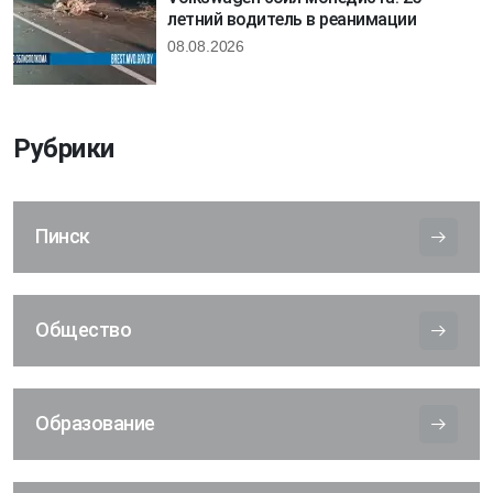
летний водитель в реанимации
08.08.2026
Рубрики
Пинск
Общество
Образование