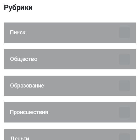
Рубрики
Пинск
Общество
Образование
Происшествия
Деньги