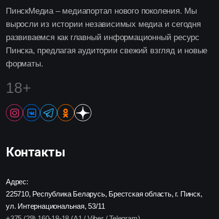
ПинскМедиа – медиапортал нового поколения. Мы
выросли из истории независимых медиа и сегодня
развиваемся как главный информационный ресурс
Пинска, предлагая аудитории свежий взгляд и новые
форматы.
18+
Контакты
Адрес:
225710, Республика Беларусь, Брестская область, г. Пинск,
ул. Интернациональная, 53/11
+375 (29) 160-18-18 (A1 / Viber / Telegram)