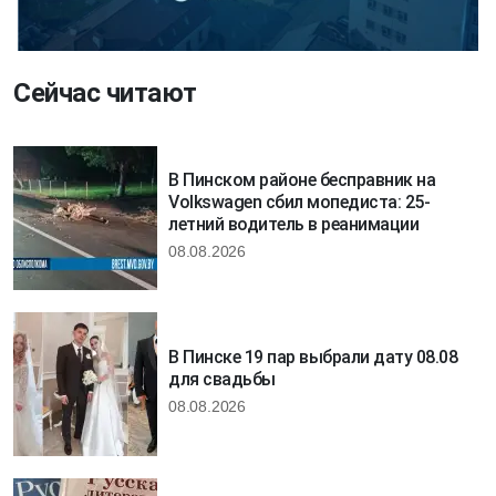
Сейчас читают
В Пинском районе бесправник на
Volkswagen сбил мопедиста: 25-
летний водитель в реанимации
08.08.2026
В Пинске 19 пар выбрали дату 08.08
для свадьбы
08.08.2026