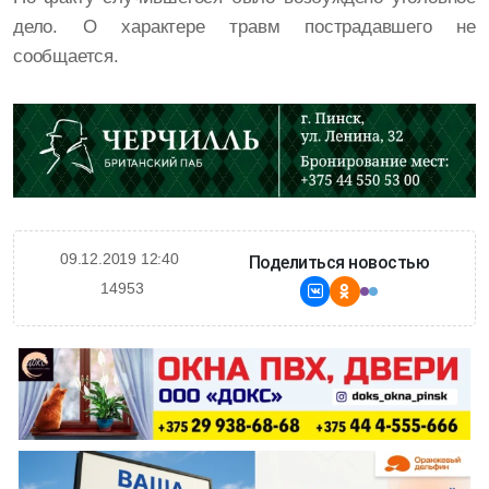
дело. О характере травм пострадавшего не
сообщается.
09.12.2019 12:40
Поделиться новостью
14953