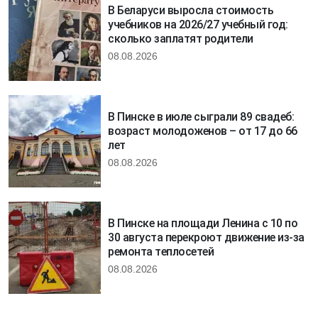
В Беларуси выросла стоимость
учебников на 2026/27 учебный год:
сколько заплатят родители
08.08.2026
В Пинске в июле сыграли 89 свадеб:
возраст молодоженов – от 17 до 66
лет
08.08.2026
В Пинске на площади Ленина с 10 по
30 августа перекроют движение из-за
ремонта теплосетей
08.08.2026