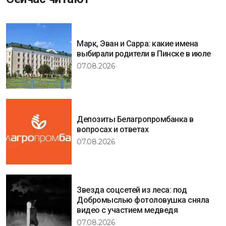
Марк, Эван и Сарра: какие имена
выбирали родители в Пинске в июле
07.08.2026
Депозиты Белагропромбанка в
вопросах и ответах
07.08.2026
Звезда соцсетей из леса: под
Добромыслью фотоловушка сняла
видео с участием медведя
07.08.2026