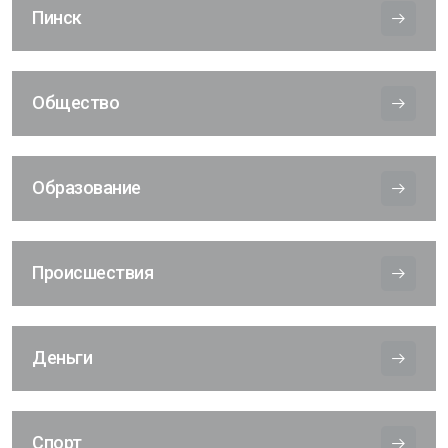
Пинск
Общество
Образование
Происшествия
Деньги
Спорт