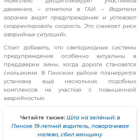
«
Комплекс дисциплинирует участников
движения
, – отметили в ГАИ. –
Водители
заранее видят предупреждение и успевают
скорректировать скорость. Это снижает риск
аварийных ситуаций
».
Стоит добавить, что светодиодные системы
предупреждения особенно актуальны в
преддверии зимы, когда дороги становятся
скользкими. В Пинском районе планируется
установка ещё нескольких подобных
комплексов на участках с повышенной
аварийностью.
Читайте также:
Шла на зелёный: в
Пинске 19-летний водитель, поворачивая
налево, сбил женщину