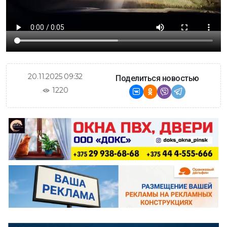
20.11.2025 09:32
Поделиться новостью
1220