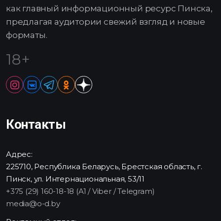
как главный информационный ресурс Пинска,
предлагая аудитории свежий взгляд и новые
форматы.
18+
Контакты
Адрес:
225710, Республика Беларусь, Брестская область, г.
Пинск, ул. Интернациональная, 53/11
+375 (29) 160-18-18 (A1 / Viber / Telegram)
media@o-d.by