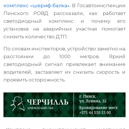
комплекс «шериф-балка»
. В Госавтоинспекции
Пинского РОВД рассказали, как работает
светодиодный комплекс и почему его
установка на аварийных участках помогает
снизить количество ДТП.
По словам инспекторов, устройство заметно на
расстоянии до 1000 метров. Яркий
светодиодный сигнал привлекает внимание
водителей, заставляет их снизить скорость и
проявить осторожность.