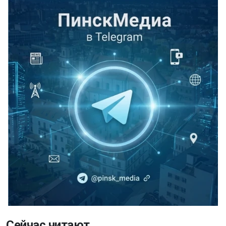
Сейчас читают