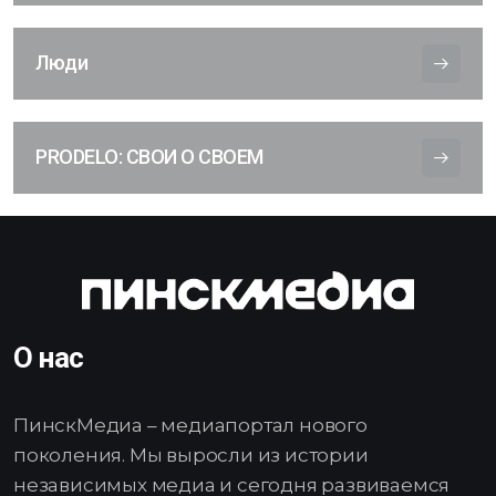
Люди
PRODELO: СВОИ О СВОЕМ
О нас
ПинскМедиа – медиапортал нового
поколения. Мы выросли из истории
независимых медиа и сегодня развиваемся