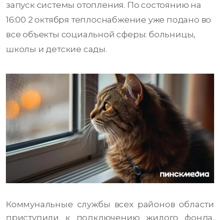
запуск системы отопления. По состоянию на
16:00 2 октября теплоснабжение уже подано во
все объекты социальной сферы: больницы,
школы и детские сады.
Коммунальные службы всех районов области
приступили к подключению жилого фонда.