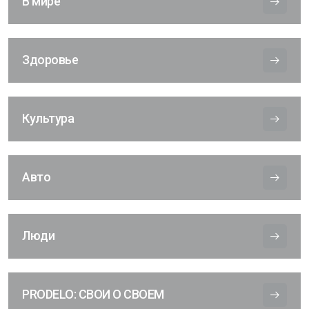
В мире
Здоровье
Культура
Авто
Люди
PRODELO: СВОИ О СВОЕМ