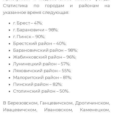
Статистика по городам и районам на
указанное время следующая:
г. Брест – 41%;
г. Барановичи – 98%;
г. Пинск – 90%;
Брестский район – 40%;
Барановичский район – 98%;
Жабинковский район – 96%;
Лунинецкий район – 57%;
Ляховичский район – 55%;
Малоритский район – 81%;
Пинский район – 82%;
Столинский район – 50%.
В Березовском, Ганцевичском, Дрогичинском,
Ивацевичском, Ивановском, Каменецком,