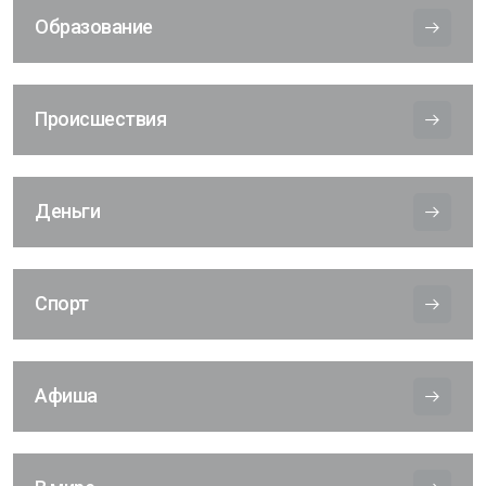
Образование
Происшествия
Деньги
Спорт
Афиша