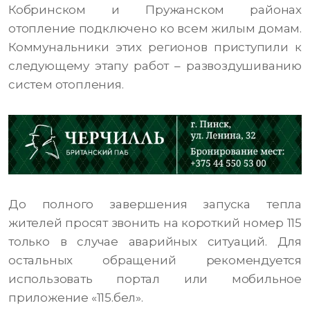
Кобринском и Пружанском районах
отопление подключено ко всем жилым домам.
Коммунальники этих регионов приступили к
следующему этапу работ – развоздушиванию
систем отопления.
До полного завершения запуска тепла
жителей просят звонить на короткий номер 115
только в случае аварийных ситуаций. Для
остальных обращений рекомендуется
использовать портал или мобильное
приложение «115.бел».