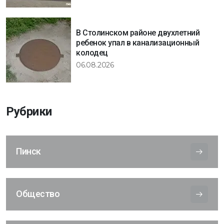
В Столинском районе двухлетний
ребенок упал в канализационный
колодец
06.08.2026
Рубрики
Пинск
Общество