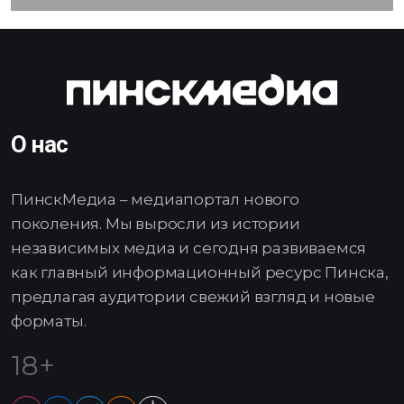
О нас
ПинскМедиа – медиапортал нового
поколения. Мы выросли из истории
независимых медиа и сегодня развиваемся
как главный информационный ресурс Пинска,
предлагая аудитории свежий взгляд и новые
форматы.
18+