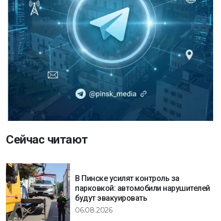
Сейчас читают
В Пинске усилят контроль за
парковкой: автомобили нарушителей
будут эвакуировать
06.08.2026