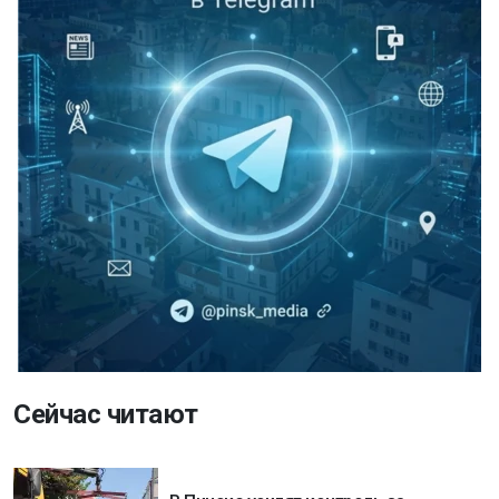
Сейчас читают