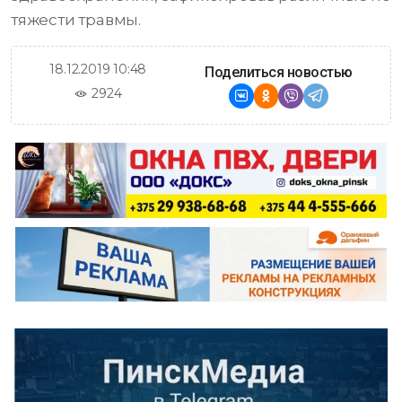
тяжести травмы.
18.12.2019 10:48
Поделиться новостью
2924