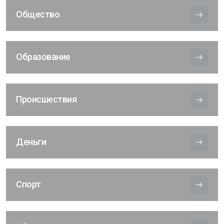
Общество
Образование
Происшествия
Деньги
Спорт