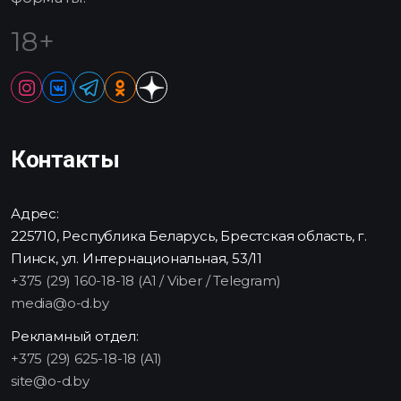
18+
Контакты
Адрес:
225710, Республика Беларусь, Брестская область, г.
Пинск, ул. Интернациональная, 53/11
+375 (29) 160-18-18 (A1 / Viber / Telegram)
media@o-d.by
Рекламный отдел:
+375 (29) 625-18-18 (A1)
site@o-d.by