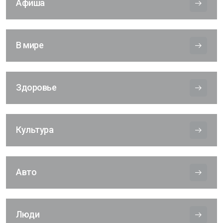
Афиша
В мире
Здоровье
Культура
Авто
Люди