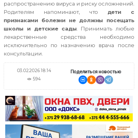
распространению вируса и риску осложнений.
Родителям напоминают, что
дети с
признаками болезни не должны посещать
школы и детские сады
. Принимать любые
лекарственные средства необходимо
исключительно по назначению врача после
консультации.
03.02.2026 18:14
Поделиться новостью
594