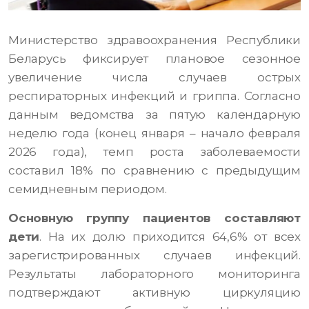
Министерство здравоохранения Республики
Беларусь фиксирует плановое сезонное
увеличение числа случаев острых
респираторных инфекций и гриппа. Согласно
данным ведомства за пятую календарную
неделю года (конец января – начало февраля
2026 года), темп роста заболеваемости
составил 18% по сравнению с предыдущим
семидневным периодом.
Основную группу пациентов составляют
дети
. На их долю приходится 64,6% от всех
зарегистрированных случаев инфекций.
Результаты лабораторного мониторинга
подтверждают активную циркуляцию