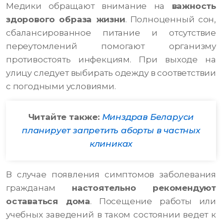
Медики обращают внимание на
важность
здорового образа жизни
. Полноценный сон,
сбалансированное питание и отсутствие
переутомлений помогают организму
противостоять инфекциям. При выходе на
улицу следует выбирать одежду в соответствии
с погодными условиями.
Читайте также:
Минздрав Беларуси
планирует запретить аборты в частных
клиниках
В случае появления симптомов заболевания
гражданам
настоятельно рекомендуют
оставаться дома
. Посещение работы или
учебных заведений в таком состоянии ведет к