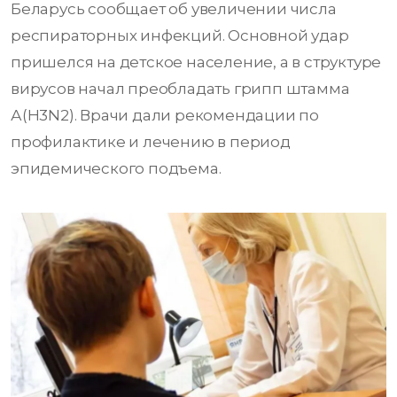
Беларусь сообщает об увеличении числа
респираторных инфекций. Основной удар
пришелся на детское население, а в структуре
вирусов начал преобладать грипп штамма
А(H3N2). Врачи дали рекомендации по
профилактике и лечению в период
эпидемического подъема.