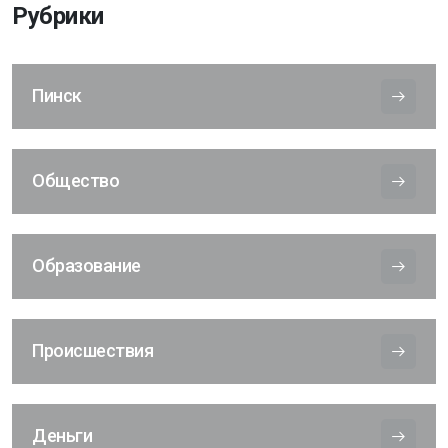
Рубрики
Пинск
Общество
Образование
Происшествия
Деньги