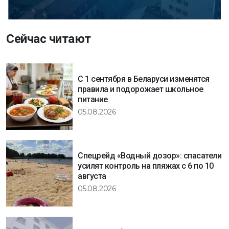
Сейчас читают
С 1 сентября в Беларуси изменятся
правила и подорожает школьное
питание
05.08.2026
Спецрейд «Водный дозор»: спасатели
усилят контроль на пляжах с 6 по 10
августа
05.08.2026