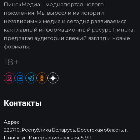
ПинскМедиа – медиапортал нового
поколения. Мы выросли из истории
независимых медиа и сегодня развиваемся
как главный информационный ресурс Пинска,
предлагая аудитории свежий взгляд и новые
форматы.
18+
Контакты
Адрес:
225710, Республика Беларусь, Брестская область, г.
Пинск, ул. Интернациональная, 53/11