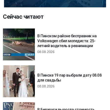
Сейчас читают
В Пинском районе бесправник на
Volkswagen сбил мопедиста: 25-
летний водитель в реанимации
08.08.2026
В Пинске 19 пар выбрали дату 08.08
для свадьбы
08.08.2026
В Беларуси выросла стоимость