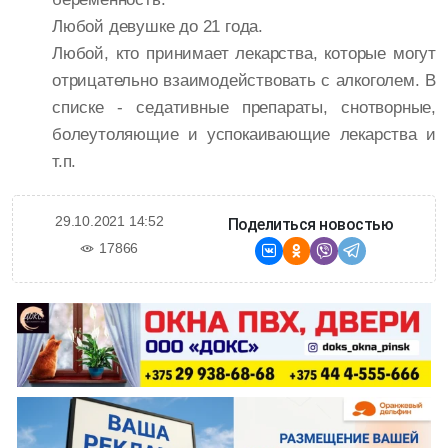
Любой девушке до 21 года.
Любой, кто принимает лекарства, которые могут
отрицательно взаимодействовать с алкоголем. В
списке - седативные препараты, снотворные,
болеутоляющие и успокаивающие лекарства и
т.п.
29.10.2021 14:52
Поделиться новостью
17866