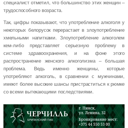
специалист отметил, что большинство этих женщин –
трудоспособного возраста.
Так, цифры показывают, что употребление алкоголя у
некоторых белорусок перерастает в злоупотребление
хмельными напитками. Злоупотребление алкоголем
кем-либо представляет серьезную проблему в
системе здравоохранения, и на фоне этого
распространение женского алкоголизма – большая
проблема. Ведь именно женщины, которые
употребляют алкоголь, в сравнении с мужчинами,
имеют более высокие шансы пристраститься к рюмке
со всеми вытекающими последствиями.