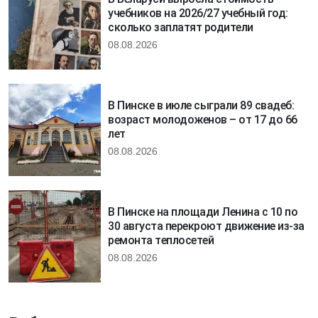
учебников на 2026/27 учебный год:
сколько заплатят родители
08.08.2026
В Пинске в июле сыграли 89 свадеб:
возраст молодоженов – от 17 до 66
лет
08.08.2026
В Пинске на площади Ленина с 10 по
30 августа перекроют движение из-за
ремонта теплосетей
08.08.2026