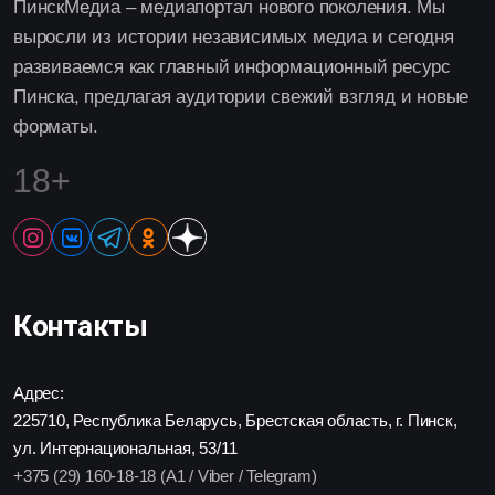
ПинскМедиа – медиапортал нового поколения. Мы
выросли из истории независимых медиа и сегодня
развиваемся как главный информационный ресурс
Пинска, предлагая аудитории свежий взгляд и новые
форматы.
18+
Контакты
Адрес:
225710, Республика Беларусь, Брестская область, г. Пинск,
ул. Интернациональная, 53/11
+375 (29) 160-18-18 (A1 / Viber / Telegram)