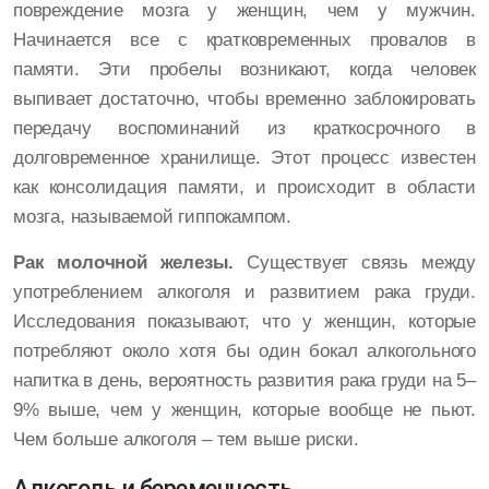
повреждение мозга у женщин, чем у мужчин.
Начинается все с кратковременных провалов в
памяти. Эти пробелы возникают, когда человек
выпивает достаточно, чтобы временно заблокировать
передачу воспоминаний из краткосрочного в
долговременное хранилище. Этот процесс известен
как консолидация памяти, и происходит в области
мозга, называемой гиппокампом.
Рак молочной железы.
Существует связь между
употреблением алкоголя и развитием рака груди.
Исследования показывают, что у женщин, которые
потребляют около хотя бы один бокал алкогольного
напитка в день, вероятность развития рака груди на 5–
9% выше, чем у женщин, которые вообще не пьют.
Чем больше алкоголя – тем выше риски.
Алкоголь и беременность