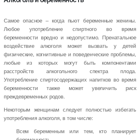
Самое опасное – когда пьют беременные женины.
Любое употребление спиртного во время
беременности вредно и недопустимо. Пренатальное
воздействие алкоголя может вызвать у детей
физические, когнитивные и поведенческие проблемы,
любые из которых могут быть компонентами
расстройств алкогольного спектра плода.
Употребление спиртосодержащих напитков во время
беременности также может увеличить риск
преждевременных родов.
Некоторым женщинам следует полностью избегать
употребления алкоголя, в том числе:
Всем беременным или тем, кто планирует
беременность.