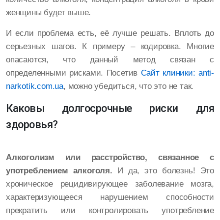
женщины будет выше.
И если проблема есть, её лучше решать. Вплоть до
серьезных шагов. К примеру – кодировка. Многие
опасаются, что данный метод связан с
определенными рисками. Посетив
Сайт клиники: anti-
narkotik.com.ua
, можно убедиться, что это не так.
Каковы долгосрочные риски для
здоровья?
Алкоголизм или расстройство, связанное с
употреблением алкоголя.
И да, это болезнь! Это
хроническое рецидивирующее заболевание мозга,
характеризующееся нарушением способности
прекратить или контролировать употребление