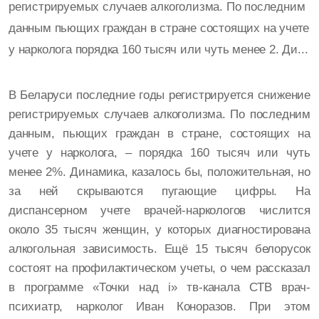
регистрируемых случаев алкоголизма. По последним
данным пьющих граждан в стране состоящих на учете
у нарколога порядка 160 тысяч или чуть менее 2. Ди...
В Беларуси последние годы регистрируется снижение
регистрируемых случаев алкоголизма. По последним
данным, пьющих граждан в стране, состоящих на
учете у нарколога, – порядка 160 тысяч или чуть
менее 2%. Динамика, казалось бы, положительная, но
за ней скрываются пугающие цифры. На
диспансерном учете врачей-наркологов числится
около 35 тысяч женщин, у которых диагностирована
алкогольная зависимость. Ещё 15 тысяч белорусок
состоят на профилактическом учеты, о чем рассказал
в программе «Точки над i» тв-канала СТВ врач-
психиатр, нарколог Иван Коноразов. При этом