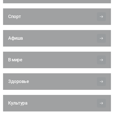
Спорт
Афиша
В мире
Здоровье
Культура