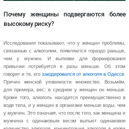
Почему женщины подвергаются более
высокому риску?
Исследования показывают, что у женщин проблемы,
связанные с алкоголем, появляются гораздо раньше,
чем у мужчин. И выпивки для формирования
привычки потребуется в разы меньше. Об этом
говорят и те, кто
закодировался от алкоголя в Одессе
.
Причин женской уязвимости множество. Возьмём,
для примера, вес: в среднем у женщин он меньше.
Кроме того, алкоголь находится преимущественно в
воде тела, и у женщин в организме меньше воды, чем
у мужчин. Это означает, что после того, как женщина и
мужчина с одинаковым весом выпьют одинаковое
количество алкоголя, концентрация алкоголя в крови