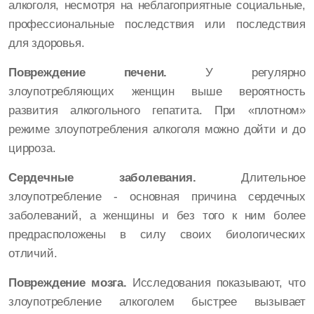
алкоголя, несмотря на неблагоприятные социальные,
профессиональные последствия или последствия
для здоровья.
Повреждение печени.
У регулярно
злоупотребляющих женщин выше вероятность
развития алкогольного гепатита. При «плотном»
режиме злоупотребления алкоголя можно дойти и до
цирроза.
Сердечные заболевания.
Длительное
злоупотребление - основная причина сердечных
заболеваний, а женщины и без того к ним более
предрасположены в силу своих биологических
отличий.
Повреждение мозга.
Исследования показывают, что
злоупотребление алкоголем быстрее вызывает