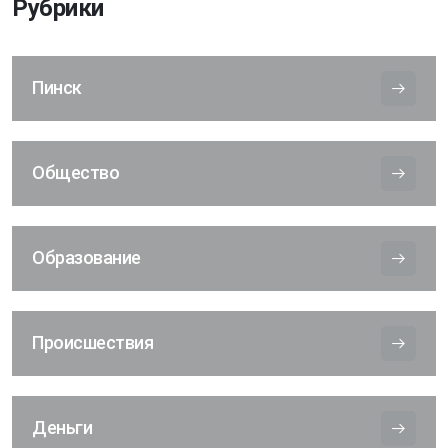
Рубрики
Пинск
Общество
Образование
Происшествия
Деньги