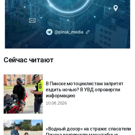
Сейчас читают
В Пинске мотоциклистам запретят
ездить ночью? В УВД опровергли
информацию
10.08.2026
«Водный дозор» на страже: спасатели
Пинска развернули масштабные