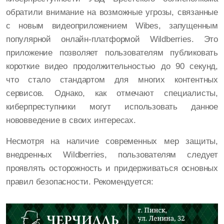
обратили внимание на возможные угрозы, связанные
с новым видеоприложением Wibes, запущенным
популярной онлайн-платформой Wildberries. Это
приложение позволяет пользователям публиковать
короткие видео продолжительностью до 90 секунд,
что стало стандартом для многих контентных
сервисов. Однако, как отмечают специалисты,
киберпреступники могут использовать данное
нововведение в своих интересах.
Несмотря на наличие современных мер защиты,
внедренных Wildberries, пользователям следует
проявлять осторожность и придерживаться основных
правил безопасности. Рекомендуется: