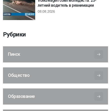
Volkswagen сбил мопедиста: 25-
летний водитель в реанимации
08.08.2026
Рубрики
Пинск
Общество
Образование