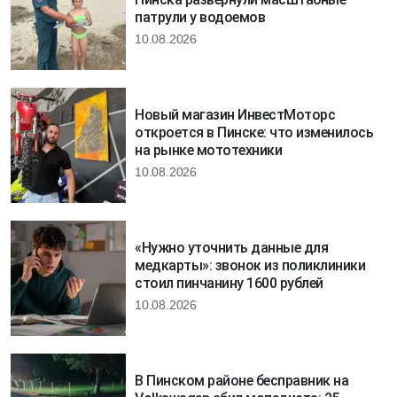
патрули у водоемов
10.08.2026
Новый магазин ИнвестМоторс
откроется в Пинске: что изменилось
на рынке мототехники
10.08.2026
«Нужно уточнить данные для
медкарты»: звонок из поликлиники
стоил пинчанину 1600 рублей
10.08.2026
В Пинском районе бесправник на