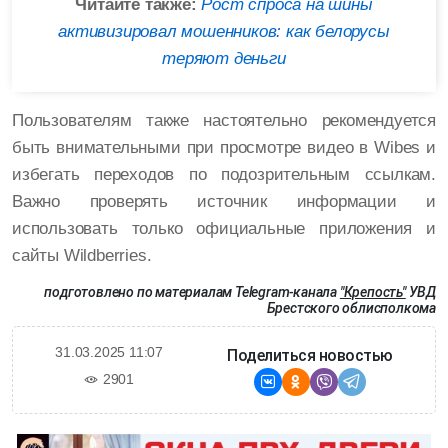
Читайте также:
Рост спроса на шины
активизировал мошенников: как белорусы
теряют деньги
Пользователям также настоятельно рекомендуется
быть внимательными при просмотре видео в Wibes и
избегать переходов по подозрительным ссылкам.
Важно проверять источник информации и
использовать только официальные приложения и
сайты Wildberries.
подготовлено по материалам Telegram-канала
"Крепость"
УВД
Брестского облисполкома
31.03.2025 11:07
Поделиться новостью
2901