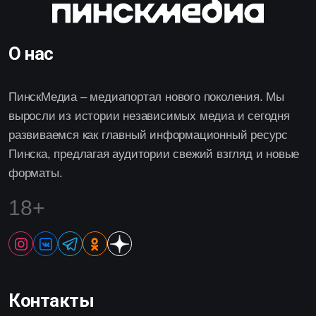
О нас
ПинскМедиа – медиапортал нового поколения. Мы
выросли из истории независимых медиа и сегодня
развиваемся как главный информационный ресурс
Пинска, предлагая аудитории свежий взгляд и новые
форматы.
18+
Контакты