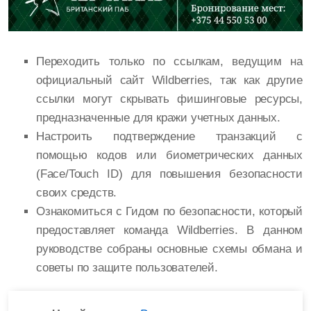
Переходить только по ссылкам, ведущим на
официальный сайт Wildberries, так как другие
ссылки могут скрывать фишинговые ресурсы,
предназначенные для кражи учетных данных.
Настроить подтверждение транзакций с
помощью кодов или биометрических данных
(Face/Touch ID) для повышения безопасности
своих средств.
Ознакомиться с Гидом по безопасности, который
предоставляет команда Wildberries. В данном
руководстве собраны основные схемы обмана и
советы по защите пользователей.