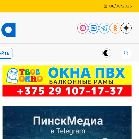
08/08/2026
АЙТЕ