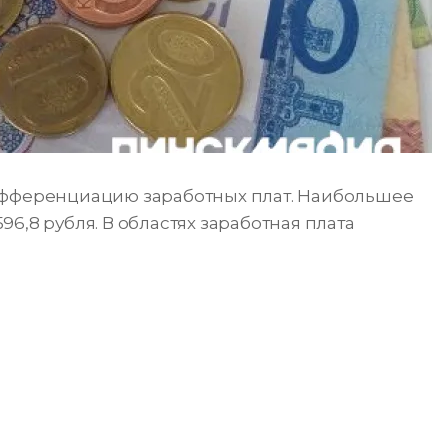
ифференциацию заработных плат. Наибольшее
6,8 рубля. В областях заработная плата