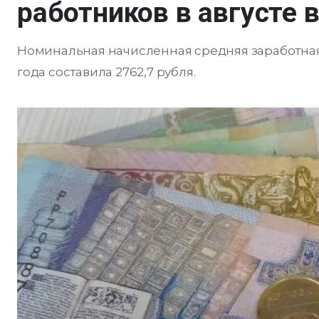
работников в августе 
Номинальная начисленная средняя заработная 
года составила 2762,7 рубля.