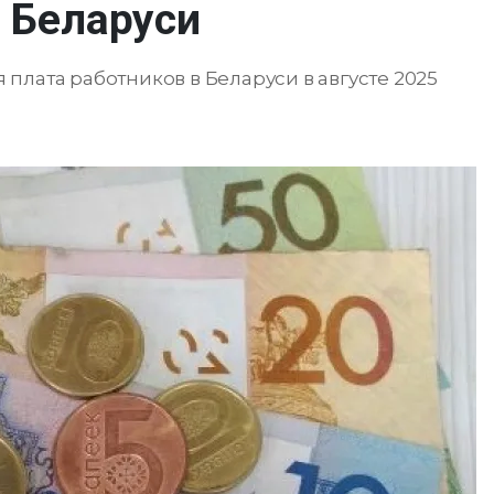
в Беларуси
плата работников в Беларуси в августе 2025