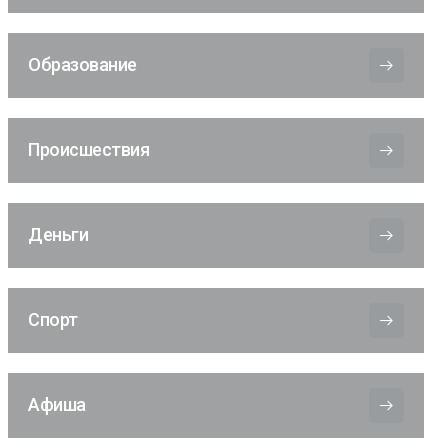
Образование
Происшествия
Деньги
Спорт
Афиша