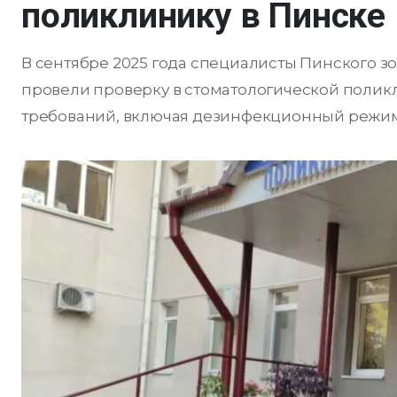
поликлинику в Пинске
В сентябре 2025 года специалисты Пинского 
провели проверку в стоматологической поли
требований, включая дезинфекционный режим