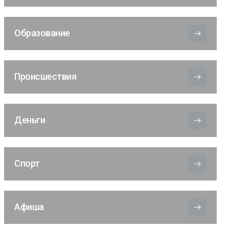
Образование
Происшествия
Деньги
Спорт
Афиша