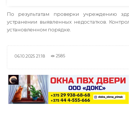
По результатам проверки учреждению зд
устранении выявленных недостатков. Контро
установленном порядке.
2585
06.10.2025 21:18