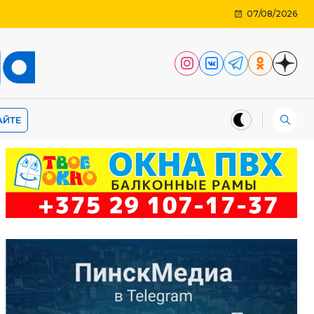
07/08/2026
АЙТЕ