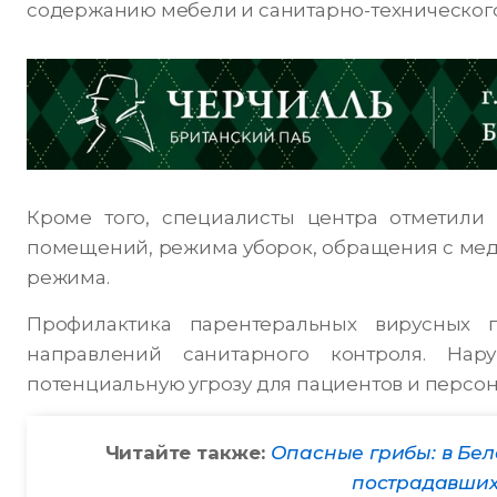
содержанию мебели и санитарно-технического
Кроме того, специалисты центра отметили
помещений, режима уборок, обращения с мед
режима.
Профилактика парентеральных вирусных г
направлений санитарного контроля. Нар
потенциальную угрозу для пациентов и персон
Читайте также:
Опасные грибы: в Бел
пострадавших