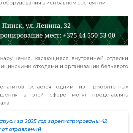
 оборудования в исправном состоянии.
 нарушения, касающиеся внутренней отделки
ицинскими отходами и организации бельевого
епатитов остаётся одним из приоритетных
ушения в этой сфере могут представлять
ала.
аруси за 2025 год зарегистрированы 42
 от отравлений