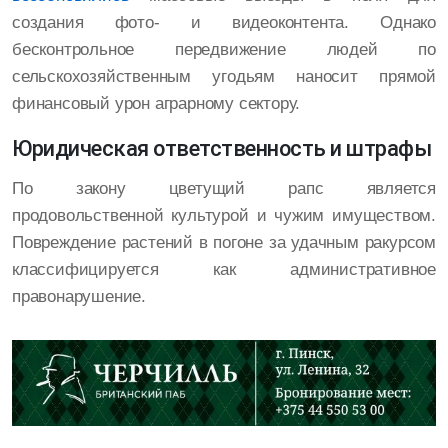
создания фото- и видеоконтента. Однако
бесконтрольное передвижение людей по
сельскохозяйственным угодьям наносит прямой
финансовый урон аграрному сектору.
Юридическая ответственность и штрафы
По закону цветущий рапс является
продовольственной культурой и чужим имуществом.
Повреждение растений в погоне за удачным ракурсом
классифицируется как административное
правонарушение.