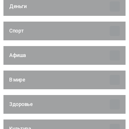
Деньги
Спорт
Афиша
В мире
Здоровье
Культура