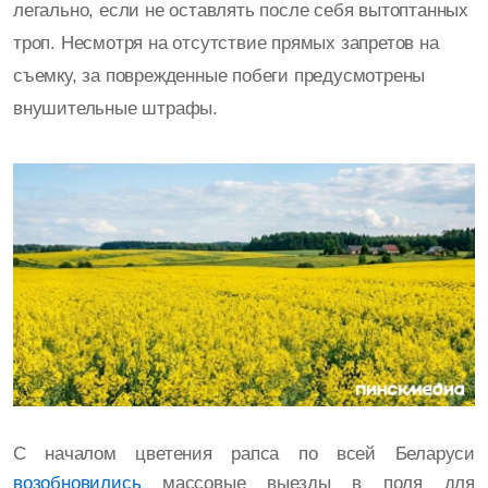
легально, если не оставлять после себя вытоптанных
троп. Несмотря на отсутствие прямых запретов на
съемку, за поврежденные побеги предусмотрены
внушительные штрафы.
С началом цветения рапса по всей Беларуси
возобновились
массовые выезды в поля для