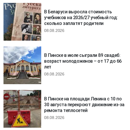
В Беларуси выросла стоимость
учебников на 2026/27 учебный год:
сколько заплатят родители
08.08.2026
В Пинске в июле сыграли 89 свадеб:
возраст молодоженов – от 17 до 66
лет
08.08.2026
В Пинске на площади Ленина с 10 по
30 августа перекроют движение из-за
ремонта теплосетей
08.08.2026