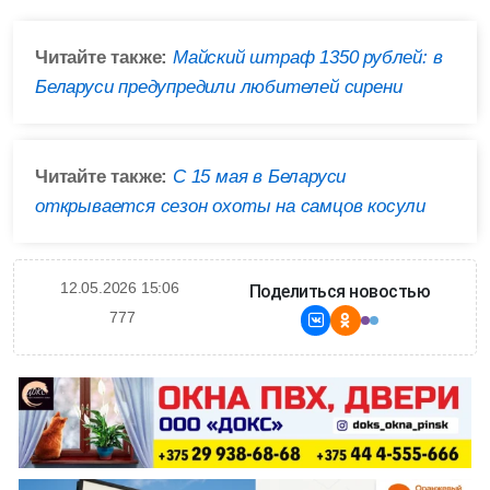
Читайте также:
Майский штраф 1350 рублей: в
Беларуси предупредили любителей сирени
Читайте также:
С 15 мая в Беларуси
открывается сезон охоты на самцов косули
12.05.2026 15:06
Поделиться новостью
777