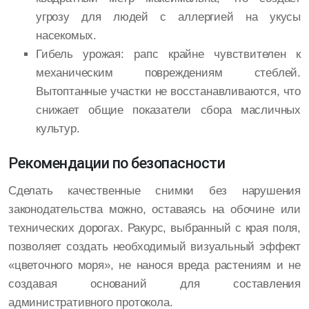
угрозу для людей с аллергией на укусы
насекомых.
Гибель урожая: рапс крайне чувствителен к
механическим повреждениям стеблей.
Вытоптанные участки не восстанавливаются, что
снижает общие показатели сбора масличных
культур.
Рекомендации по безопасности
Сделать качественные снимки без нарушения
законодательства можно, оставаясь на обочине или
технических дорогах. Ракурс, выбранный с края поля,
позволяет создать необходимый визуальный эффект
«цветочного моря», не нанося вреда растениям и не
создавая оснований для составления
административного протокола.