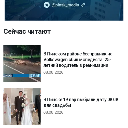
Сейчас читают
В Пинском районе бесправник на
Volkswagen сбил мопедиста: 25-
летний водитель в реанимации
08.08.2026
В Пинске 19 пар выбрали дату 08.08
для свадьбы
08.08.2026