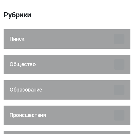
Рубрики
Пинск
Общество
Образование
Происшествия