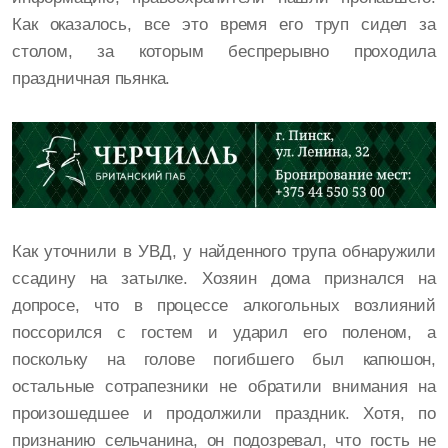
Как оказалось, все это время его труп сидел за
столом, за которым беспрерывно проходила
праздничная пьянка.
Как уточнили в УВД, у найденного трупа обнаружили
ссадину на затылке. Хозяин дома признался на
допросе, что в процессе алкогольных возлияний
поссорился с гостем и ударил его поленом, а
поскольку на голове погибшего был капюшон,
остальные сотрапезники не обратили внимания на
произошедшее и продолжили праздник. Хотя, по
признанию сельчанина, он подозревал, что гость не