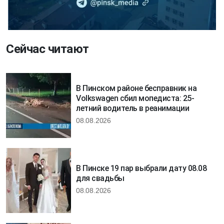
Сейчас читают
В Пинском районе бесправник на
Volkswagen сбил мопедиста: 25-
летний водитель в реанимации
08.08.2026
В Пинске 19 пар выбрали дату 08.08
для свадьбы
08.08.2026