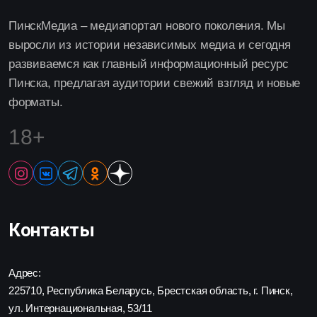
ПинскМедиа – медиапортал нового поколения. Мы
выросли из истории независимых медиа и сегодня
развиваемся как главный информационный ресурс
Пинска, предлагая аудитории свежий взгляд и новые
форматы.
18+
Контакты
Адрес:
225710, Республика Беларусь, Брестская область, г. Пинск,
ул. Интернациональная, 53/11