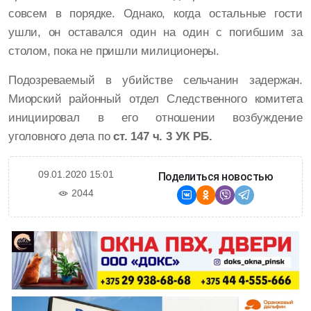
совсем в порядке. Однако, когда остальные гости
ушли, он оставался один на один с погибшим за
столом, пока не пришли милиционеры.
Подозреваемый в убийстве сельчанин задержан.
Миорский районный отдел Следственного комитета
инициировал в его отношении возбуждение
уголовного дела по
ст. 147 ч. 3 УК РБ.
09.01.2020 15:01
Поделиться новостью
2044