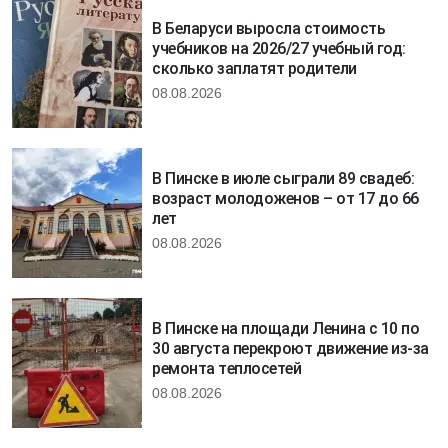
В Беларуси выросла стоимость
учебников на 2026/27 учебный год:
сколько заплатят родители
08.08.2026
В Пинске в июле сыграли 89 свадеб:
возраст молодоженов – от 17 до 66
лет
08.08.2026
В Пинске на площади Ленина с 10 по
30 августа перекроют движение из-за
ремонта теплосетей
08.08.2026