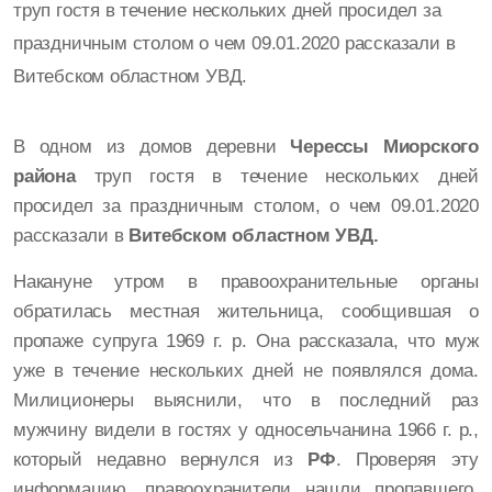
труп гостя в течение нескольких дней просидел за
праздничным столом о чем 09.01.2020 рассказали в
Витебском областном УВД.
В одном из домов деревни
Черессы Миорского
района
труп гостя в течение нескольких дней
просидел за праздничным столом, о чем 09.01.2020
рассказали в
Витебском областном УВД.
Накануне утром в правоохранительные органы
обратилась местная жительница, сообщившая о
пропаже супруга 1969 г. р. Она рассказала, что муж
уже в течение нескольких дней не появлялся дома.
Милиционеры выяснили, что в последний раз
мужчину видели в гостях у односельчанина 1966 г. р.,
который недавно вернулся из
РФ
. Проверяя эту
информацию, правоохранители нашли пропавшего.