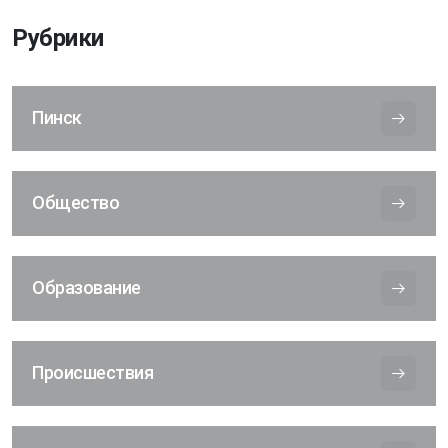
Рубрики
Пинск
Общество
Образование
Происшествия