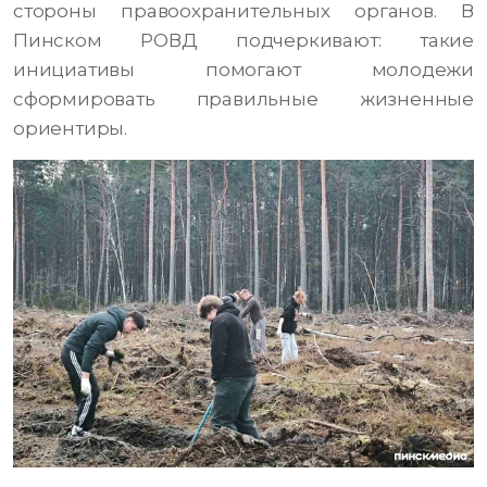
стороны правоохранительных органов. В
Пинском РОВД подчеркивают: такие
инициативы помогают молодежи
сформировать правильные жизненные
ориентиры.