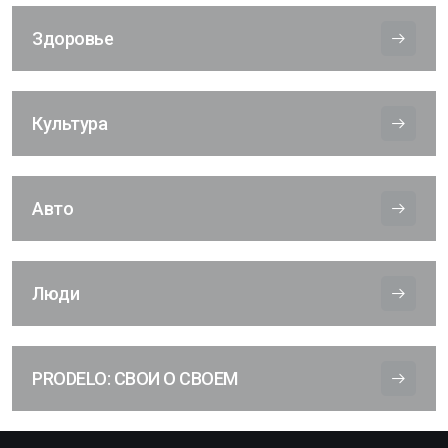
Здоровье
Культура
Авто
Люди
PRODELO: СВОИ О СВОЕМ