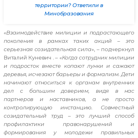
территории? Ответили в
Минобразования
«
Взаимодействие милиции и подрастающего
поколения в рамках таких акций – это
серьезная созидательная сила
», – подчеркнул
Виталий Куневич . – «
Когда сотрудник милиции
и подросток вместе копают лунки и сажают
деревья, исчезают барьеры и формализм. Дети
начинают относиться к органам внутренних
дел с большим доверием, видя в нас
партнеров и наставников, а не просто
контролирующую инстанцию. Совместный
созидательный труд – это лучший способ
профилактики правонарушений и
формирования у молодежи правильных