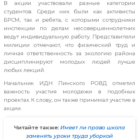
В акции участвовали разные категории
студентов. Среди них были как активисты
БРСМ, так и ребята, с которыми сотрудники
инспекции по делам несовершеннолетних
ведут индивидуальную работу. Представители
милиции отмечают, что физический труд и
личная ответственность за экологию района
дисциплинируют молодых людей лучше
любых лекций.
Начальник ИДН Пинского РОВД отметил
важность участия молодежи в подобных
проектах. К слову, он также принимал участие в
акции.
Читайте также:
Имеет ли право школа
заменять уроки труда уборкой