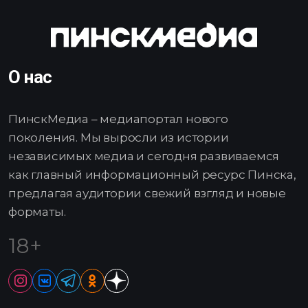
О нас
ПинскМедиа – медиапортал нового
поколения. Мы выросли из истории
независимых медиа и сегодня развиваемся
как главный информационный ресурс Пинска,
предлагая аудитории свежий взгляд и новые
форматы.
18+