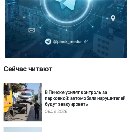
Сейчас читают
В Пинске усилят контроль за
парковкой: автомобили нарушителей
будут эвакуировать
06.08.2026