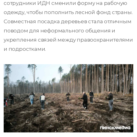
сотрудники ИДН сменили форму на рабочую
одежду, чтобы пополнить лесной фонд страны.
Совместная посадка деревьев стала отличным
поводом для неформального общения и
укрепления связей между правоохранителями
и подростками.