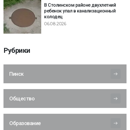
В Столинском районе двухлетний
ребенок упал в канализационный
колодец
06.08.2026
Рубрики
Пинск
Общество
Образование