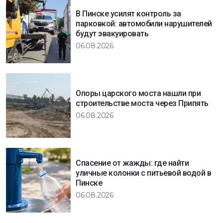
В Пинске усилят контроль за
парковкой: автомобили нарушителей
будут эвакуировать
06.08.2026
Опоры царского моста нашли при
строительстве моста через Припять
06.08.2026
Спасение от жажды: где найти
уличные колонки с питьевой водой в
Пинске
06.08.2026