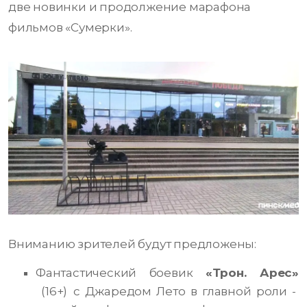
две новинки и продолжение марафона
фильмов «Сумерки».
Вниманию зрителей будут предложены:
Фантастический боевик
«Трон. Арес»
(16+)
с Джаредом Лето в главной роли -