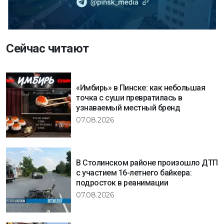
Сейчас читают
«Имбирь» в Пинске: как небольшая
точка с суши превратилась в
узнаваемый местный бренд
07.08.2026
В Столинском районе произошло ДТП
с участием 16-летнего байкера:
подросток в реанимации
07.08.2026