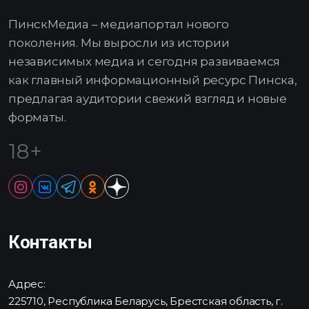
ПинскМедиа – медиапортал нового
поколения. Мы выросли из истории
независимых медиа и сегодня развиваемся
как главный информационный ресурс Пинска,
предлагая аудитории свежий взгляд и новые
форматы.
18+
Контакты
Адрес:
225710, Республика Беларусь, Брестская область, г.