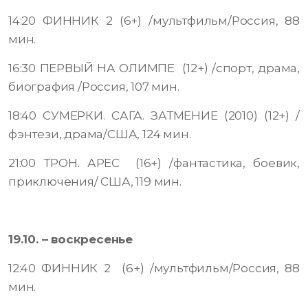
14:20 ФИННИК 2 (6+) /мультфильм/Россия, 88
мин.
16:30 ПЕРВЫЙ НА ОЛИМПЕ (12+) /спорт, драма,
биография /Россия, 107 мин.
18:40 СУМЕРКИ. САГА. ЗАТМЕНИЕ (2010) (12+) /
фэнтези, драма/США, 124 мин.
21:00 ТРОН. АРЕС (16+) /фантастика, боевик,
приключения/ США, 119 мин.
19.10. – воскресенье
12:40 ФИННИК 2 (6+) /мультфильм/Россия, 88
мин.