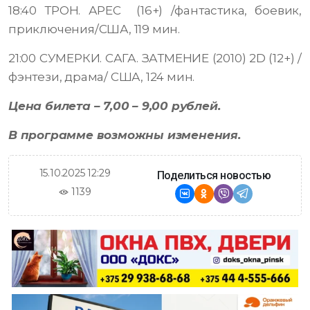
18:40 ТРОН. АРЕС (16+) /фантастика, боевик,
приключения/США, 119 мин.
21:00 СУМЕРКИ. САГА. ЗАТМЕНИЕ (2010) 2D (12+) /
фэнтези, драма/ США, 124 мин.
Цена билета – 7,00 – 9,00 рублей.
В программе возможны изменения.
15.10.2025 12:29
Поделиться новостью
1139