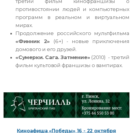
третий фильм кинофраншизы о
противостоянии людей и компьютерных
программ в реальном и виртуальном
мирах.
Продолжение российского мультфильма
«Финник 2»
(6+) - новые приключения
домового и его друзей.
«Сумерки. Сага. Затмение»
(2010) - третий
фильм культовой франшизы о вампирах.
Киноафиша «Победы» 16 - 22 октября