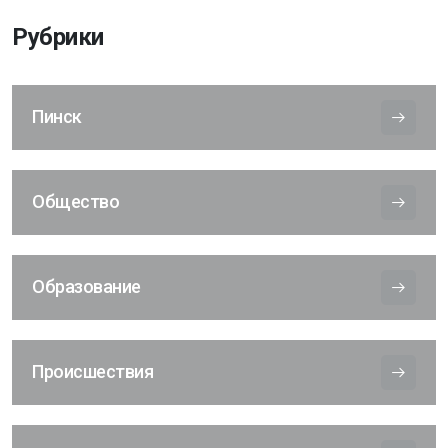
Рубрики
Пинск
Общество
Образование
Происшествия