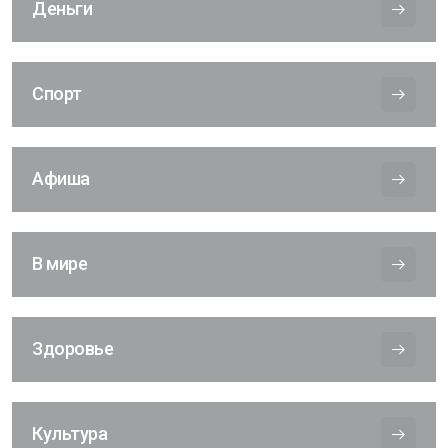
Деньги
Спорт
Афиша
В мире
Здоровье
Культура