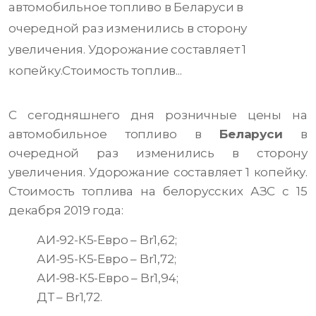
автомобильное топливо в Беларуси в
очередной раз изменились в сторону
увеличения. Удорожание составляет 1
копейку.Стоимость топлив...
С сегодняшнего дня розничные цены на
автомобильное топливо в
Беларуси
в
очередной раз изменились в сторону
увеличения. Удорожание составляет 1 копейку.
Стоимость топлива на белорусских АЗС с 15
декабря 2019 года:
АИ-92-К5-Евро – Br1,62;
АИ-95-К5-Евро – Br1,72;
АИ-98-К5-Евро – Br1,94;
ДТ – Br1,72.