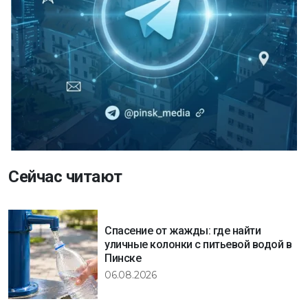
Сейчас читают
Спасение от жажды: где найти
уличные колонки с питьевой водой в
Пинске
06.08.2026