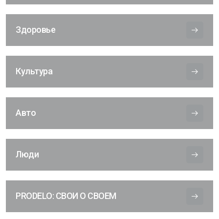
Здоровье
Культура
Авто
Люди
PRODELO: СВОИ О СВОЕМ