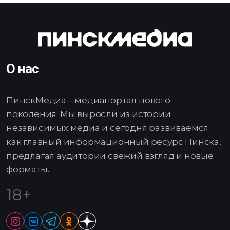
О нас
ПинскМедиа – медиапортал нового
поколения. Мы выросли из истории
независимых медиа и сегодня развиваемся
как главный информационный ресурс Пинска,
предлагая аудитории свежий взгляд и новые
форматы.
18+