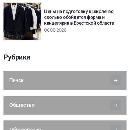
Цены на подготовку к школе: во
сколько обойдется форма и
канцелярия в Брестской области
06.08.2026
Рубрики
Пинск
Общество
Образование