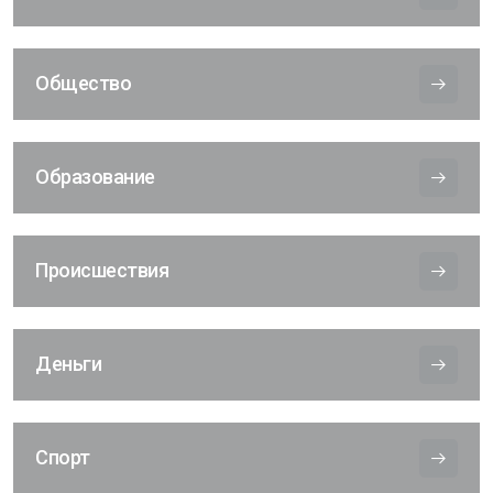
Общество
Образование
Происшествия
Деньги
Спорт