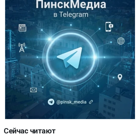
Сейчас читают