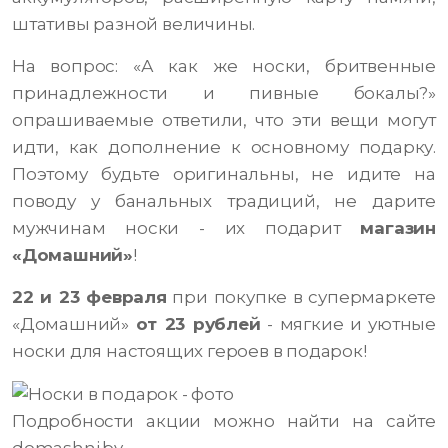
штативы разной величины.
На вопрос: «А как же носки, бритвенные
принадлежности и пивные бокалы?»
опрашиваемые ответили, что эти вещи могут
идти, как дополнение к основному подарку.
Поэтому будьте оригинальны, не идите на
поводу у банальных традиций, не дарите
мужчинам носки - их подарит
магазин
«Домашний»
!
22 и 23 февраля
при покупке в супермаркете
«Домашний»
от 23 рублей
- мягкие и уютные
носки для настоящих героев в подарок!
Подробности акции можно найти на сайте