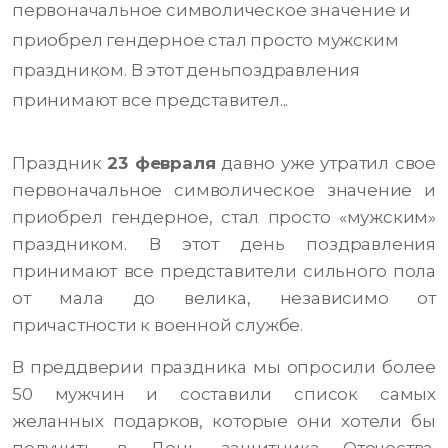
первоначальное символическое значение и
приобрел гендерное стал просто мужским
праздником. В этот деньпоздравления
принимают все представител...
Праздник
23 февраля
давно уже утратил свое
первоначальное символическое значение и
приобрел гендерное, стал просто «мужским»
праздником. В этот день поздравления
принимают все представители сильного пола
от мала до велика, независимо от
причастности к военной службе.
В преддверии праздника мы опросили более
50 мужчин и составили список самых
желанных подарков, которые они хотели бы