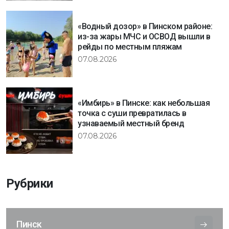
«Водный дозор» в Пинском районе:
из-за жары МЧС и ОСВОД вышли в
рейды по местным пляжам
07.08.2026
«Имбирь» в Пинске: как небольшая
точка с суши превратилась в
узнаваемый местный бренд
07.08.2026
Рубрики
Пинск