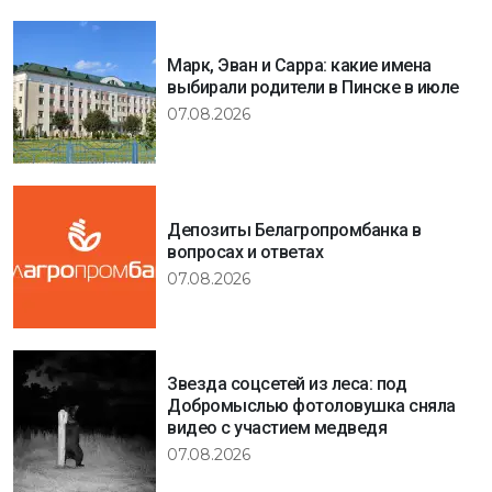
Марк, Эван и Сарра: какие имена
выбирали родители в Пинске в июле
07.08.2026
Депозиты Белагропромбанка в
вопросах и ответах
07.08.2026
Звезда соцсетей из леса: под
Добромыслью фотоловушка сняла
видео с участием медведя
07.08.2026