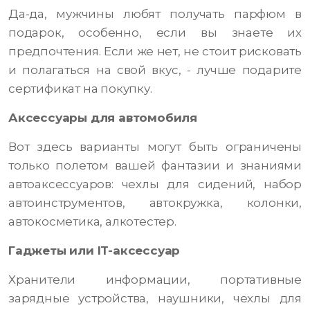
Да-да, мужчины любят получать парфюм в
подарок, особенно, если вы знаете их
предпочтения. Если же нет, не стоит рисковать
и полагаться на свой вкус, - лучше подарите
сертификат на покупку.
Аксессуары для автомобиля
Вот здесь варианты могут быть ограничены
только полетом вашей фантазии и знаниями
автоаксессуаров: чехлы для сидений, набор
автоинструментов, автокружка, колонки,
автокосметика, алкотестер.
Гаджеты или IT-аксессуар
Хранители информации, портативные
зарядные устройства, наушники, чехлы для