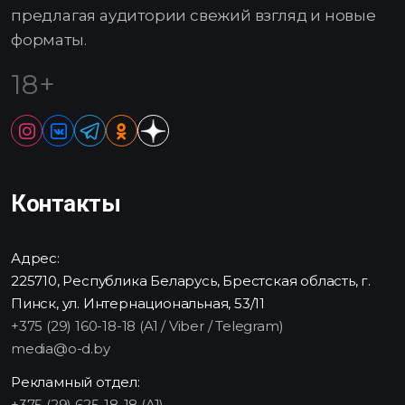
предлагая аудитории свежий взгляд и новые
форматы.
18+
Контакты
Адрес:
225710, Республика Беларусь, Брестская область, г.
Пинск, ул. Интернациональная, 53/11
+375 (29) 160-18-18 (A1 / Viber / Telegram)
media@o-d.by
Рекламный отдел:
+375 (29) 625-18-18 (A1)