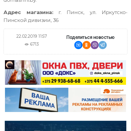
domashni.by.
Адрес магазина:
г. Пинск, ул. Иркутско-
Пинской дивизии, 36
22.02.2019 11:57
Поделиться новостью
6713