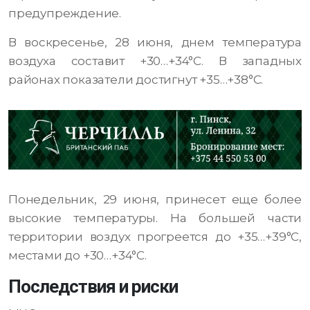
предупреждение.
В воскресенье, 28 июня, днем температура
воздуха составит +30…+34°C. В западных
районах показатели достигнут +35…+38°C.
Понедельник, 29 июня, принесет еще более
высокие температуры. На большей части
территории воздух прогреется до +35…+39°C,
местами до +30…+34°C.
Последствия и риски