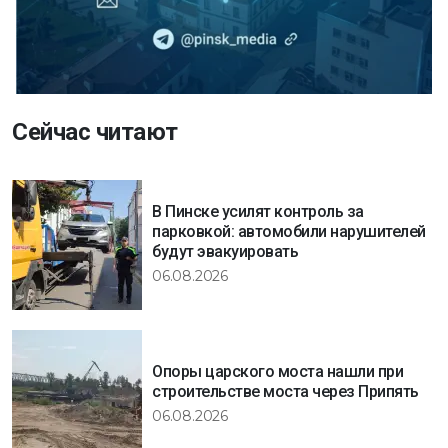
Сейчас читают
В Пинске усилят контроль за
парковкой: автомобили нарушителей
будут эвакуировать
06.08.2026
Опоры царского моста нашли при
строительстве моста через Припять
06.08.2026