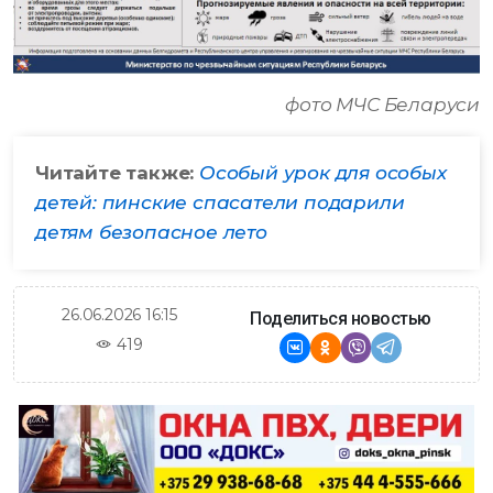
фото МЧС Беларуси
Читайте также:
Особый урок для особых
детей: пинские спасатели подарили
детям безопасное лето
26.06.2026 16:15
Поделиться новостью
419