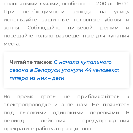
солнечными лучами, особенно с 12.00 до 16.00.
При необходимости выхода на улицу
используйте защитные головные уборы и
зонты. Соблюдайте питьевой режим и
посещайте только разрешенные для купания
места.
Читайте также:
С начала купального
сезона в Беларуси утонули 44 человека:
пятеро из них – дети
Во время грозы не приближайтесь к
электропроводке и антеннам. Не прячьтесь
под высокими одинокими деревьями. В
период действия предупреждения
прекратите работу аттракционов.