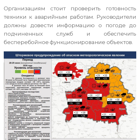
Организациям стоит проверить готовность
техники к аварийным работам. Руководители
должны довести информацию о погоде до
подчиненных служб и обеспечить
бесперебойное функционирование объектов.