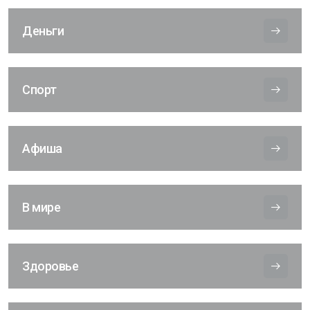
Деньги
Спорт
Афиша
В мире
Здоровье