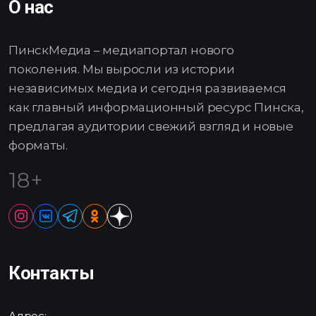
О нас
ПинскМедиа – медиапортал нового
поколения. Мы выросли из истории
независимых медиа и сегодня развиваемся
как главный информационный ресурс Пинска,
предлагая аудитории свежий взгляд и новые
форматы.
18+
Контакты
Адрес: