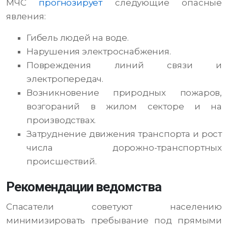
МЧС
прогнозирует
следующие опасные
явления:
Гибель людей на воде.
Нарушения электроснабжения.
Повреждения линий связи и
электропередач.
Возникновение природных пожаров,
возгораний в жилом секторе и на
производствах.
Затруднение движения транспорта и рост
числа дорожно-транспортных
происшествий.
Рекомендации ведомства
Спасатели советуют населению
минимизировать пребывание под прямыми