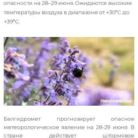
опасности на 28–29 июня. Ожидаются высокие
температуры воздуха в диапазоне от +30°C до
+39°C.
Белгидромет прогнозирует опасное
метеорологическое явление на 28-29 июня. В
стране действует штормовое