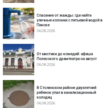
Спасение от жажды: где найти
уличные колонки с питьевой водой в
Пинске
06.08.2026
От мистики до комедий: афиша
Полесского драмтеатра на август
06.08.2026
В Столинском районе двухлетний
ребенок упал в канализационный
колодец
06.08.2026