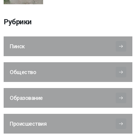
Рубрики
Пинск
Общество
Образование
Происшествия