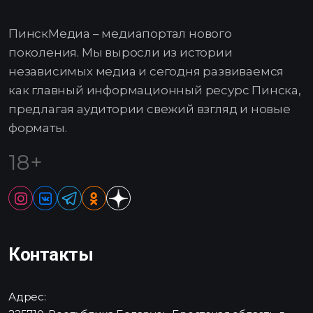
ПинскМедиа – медиапортал нового
поколения. Мы выросли из истории
независимых медиа и сегодня развиваемся
как главный информационный ресурс Пинска,
предлагая аудитории свежий взгляд и новые
форматы.
18+
Контакты
Адрес: