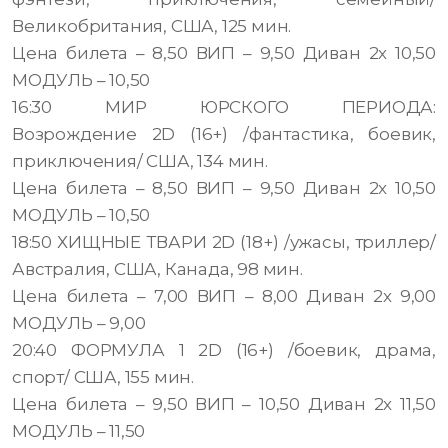
Великобритания, США, 125 мин.
Цена билета – 8,50 ВИП – 9,50 Диван 2х 10,50
МОДУЛЬ – 10,50
16:30 МИР ЮРСКОГО ПЕРИОДА:
Возрождение 2D (16+) /фантастика, боевик,
приключения/ США, 134 мин.
Цена билета – 8,50 ВИП – 9,50 Диван 2х 10,50
МОДУЛЬ – 10,50
18:50 ХИЩНЫЕ ТВАРИ 2D (18+) /ужасы, триллер/
Австралия, США, Канада, 98 мин.
Цена билета – 7,00 ВИП – 8,00 Диван 2х 9,00
МОДУЛЬ – 9,00
20:40 ФОРМУЛА 1 2D (16+) /боевик, драма,
спорт/ США, 155 мин.
Цена билета – 9,50 ВИП – 10,50 Диван 2х 11,50
МОДУЛЬ – 11,50