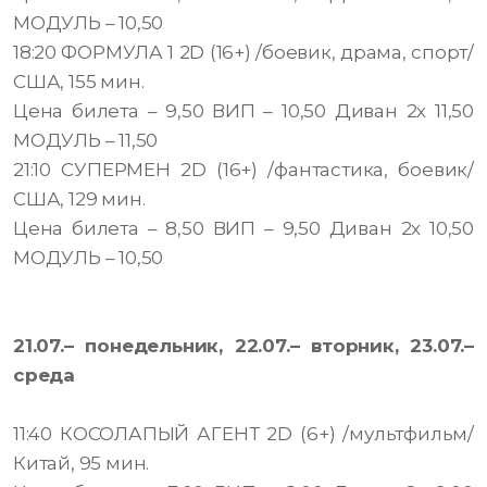
МОДУЛЬ – 10,50
18:20 ФОРМУЛА 1 2D (16+) /боевик, драма, спорт/
США, 155 мин.
Цена билета – 9,50 ВИП – 10,50 Диван 2х 11,50
МОДУЛЬ – 11,50
21:10 СУПЕРМЕН 2D (16+) /фантастика, боевик/
США, 129 мин.
Цена билета – 8,50 ВИП – 9,50 Диван 2х 10,50
МОДУЛЬ – 10,50
21.07.– понедельник, 22.07.– вторник, 23.07.–
среда
11:40 КОСОЛАПЫЙ АГЕНТ 2D (6+) /мультфильм/
Китай, 95 мин.