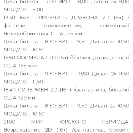
Цена билета – 7,00 ВИП – 8,00 Диван 2х 9,00
МОДУЛЬ – 9,00
13:30 КАК ПРИРУЧИТЬ ДРАКОНА 2D (6+) /
фэнтези, приключения, семейный/
Великобритания, США, 125 мин.
Цена билета – 8,50 ВИП – 9,50 Диван 2х 10,50
МОДУЛЬ – 10,50
15:50 ФОРМУЛА 1 2D (16+) /боевик, драма, спорт/
США, 155 мин.
Цена билета – 9,50 ВИП – 10,50 Диван 2х 11,50
МОДУЛЬ – 11,50
18:40 СУПЕРМЕН 2D (16+) /фантастика, боевик/
США, 129 мин.
Цена билета – 8,50 ВИП – 9,50 Диван 2х 10,50
МОДУЛЬ – 10,50
21:00 МИР ЮРСКОГО ПЕРИОДА:
Возрождение 2D (16+) /фантастика, боевик,