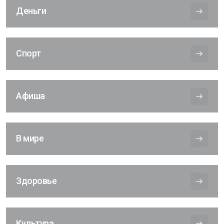
Деньги
Спорт
Афиша
В мире
Здоровье
Культура