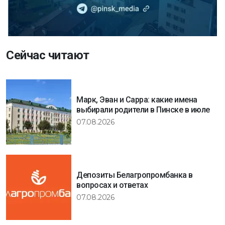
Сейчас читают
Марк, Эван и Сарра: какие имена
выбирали родители в Пинске в июле
07.08.2026
Депозиты Белагропромбанка в
вопросах и ответах
07.08.2026