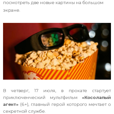
посмотреть две новые картины на большом
экране.
В четверг, 17 июля, в прокате стартует
приключенческий мультфильм
«Косолапый
агент»
(6+), главный герой которого мечтает о
секретной службе.