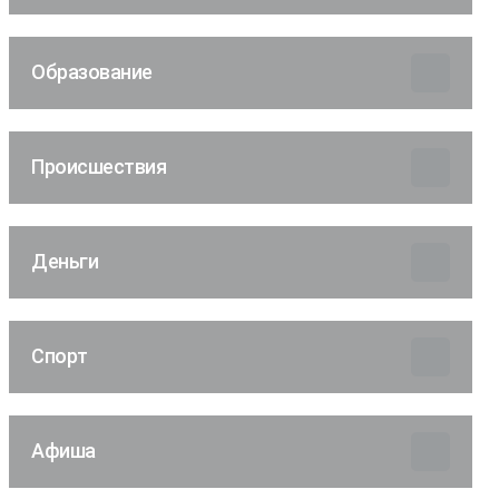
Образование
Происшествия
Деньги
Спорт
Афиша