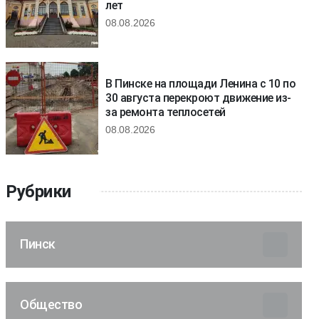
лет
08.08.2026
В Пинске на площади Ленина с 10 по
30 августа перекроют движение из-
за ремонта теплосетей
08.08.2026
Рубрики
Пинск
Общество