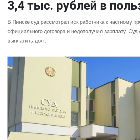
3,4 тыс. рублей в пол
В Пинске суд рассмотрел иск работника к частному п
официального договора и недополучил зарплату. Суд
выплатить долг.