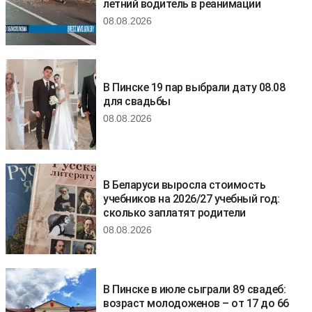
летний водитель в реанимации
08.08.2026
В Пинске 19 пар выбрали дату 08.08
для свадьбы
08.08.2026
В Беларуси выросла стоимость
учебников на 2026/27 учебный год:
сколько заплатят родители
08.08.2026
В Пинске в июле сыграли 89 свадеб:
возраст молодоженов – от 17 до 66