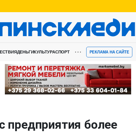
⋯
ЕСТВИЯ
ДЕНЬГИ
КУЛЬТУРА
СПОРТ
РЕКЛАМА НА САЙТЕ
 с предприятия более