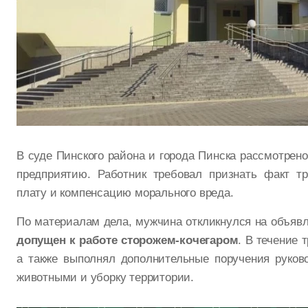
В суде Пинского района и города Пинска рассмотрено
предприятию. Работник требовал признать факт тр
плату и компенсацию морального вреда.
По материалам дела, мужчина откликнулся на объявл
допущен к работе сторожем-кочегаром
. В течение 
а также выполнял дополнительные поручения руково
животными и уборку территории.