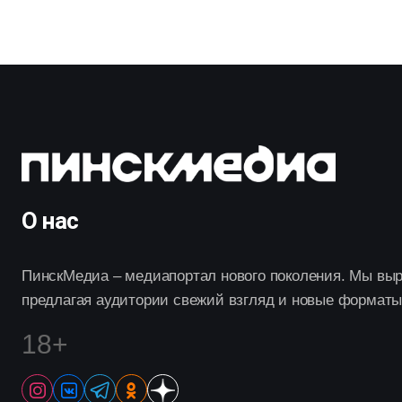
О нас
ПинскМедиа – медиапортал нового поколения. Мы выр
предлагая аудитории свежий взгляд и новые форматы
18+