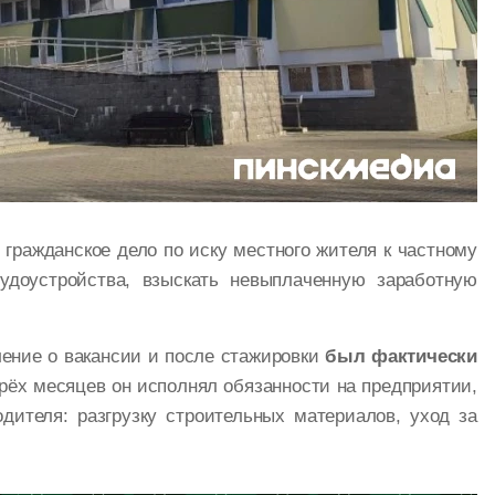
 гражданское дело по иску местного жителя к частному
удоустройства, взыскать невыплаченную заработную
ение о вакансии и после стажировки
был фактически
трёх месяцев он исполнял обязанности на предприятии,
дителя: разгрузку строительных материалов, уход за