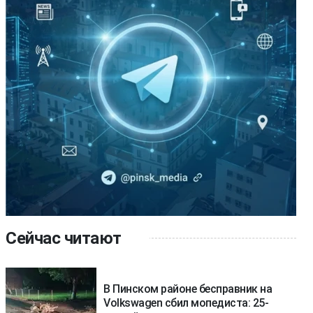
Сейчас читают
В Пинском районе бесправник на
Volkswagen сбил мопедиста: 25-