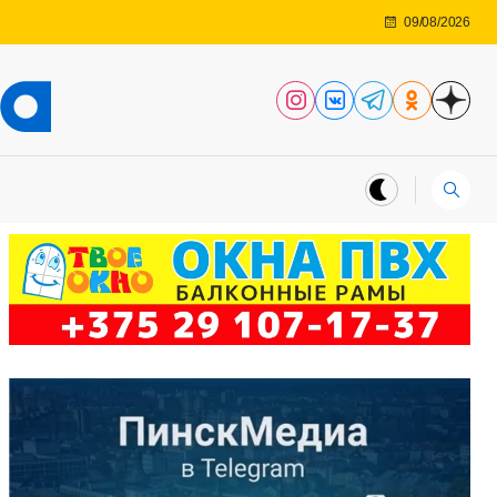
09/08/2026