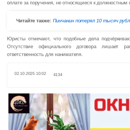
оплате за поручения, не относящиеся к должностным 
Читайте также:
Пинчанин потерял 10 тысяч рубл
Юристы отмечают, что подобные дела подчёркивают
Отсутствие официального договора лишает ра
ответственность для нанимателя.
02.10.2025 10:02
4134