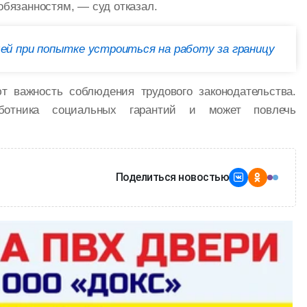
обязанностям, — суд отказал.
ей при попытке устроиться на работу за границу
 важность соблюдения трудового законодательства.
ботника социальных гарантий и может повлечь
Поделиться новостью