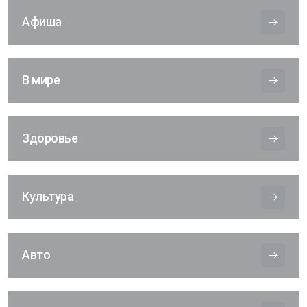
Афиша
В мире
Здоровье
Культура
Авто