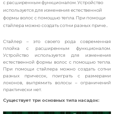
с расширенным функционалом. Устройство
используется для изменения естественной
формы волос с помощью тепла. При помощи
стайлера можно создать сотни разных приче...
Стайлер – это своего рода современная
плойка с расширенным функционалом.
Устройство используется для изменения
естественной формы волос с помощью тепла.
При помощи стайлера можно создать сотни
разных причесок, поиграть с размерами
локонов, выпрямить волосы – ограничений
практически нет.
Существует три основных типа насадок: