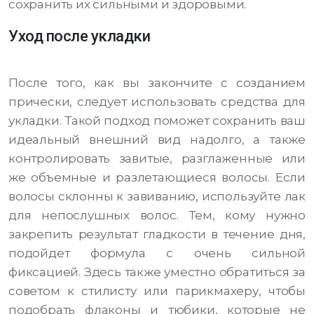
сохранить их сильными и здоровыми.
Уход после укладки
После того, как вы закончите с созданием
прически, следует использовать средства для
укладки. Такой подход поможет сохранить ваш
идеальный внешний вид надолго, а также
контролировать завитые, разглаженные или
же объемные и разлетающиеся волосы. Если
волосы склонны к завиванию, используйте лак
для непослушных волос. Тем, кому нужно
закрепить результат гладкости в течение дня,
подойдет формула с очень сильной
фиксацией. Здесь также уместно обратиться за
советом к стилисту или парикмахеру, чтобы
подобрать флаконы и тюбики, которые не