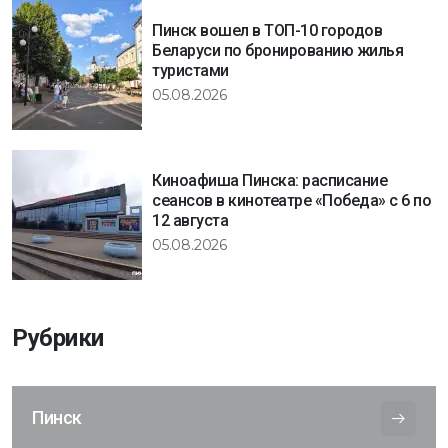
Пинск вошел в ТОП-10 городов
Беларуси по бронированию жилья
туристами
05.08.2026
Киноафиша Пинска: расписание
сеансов в кинотеатре «Победа» с 6 по
12 августа
05.08.2026
Рубрики
Пинск