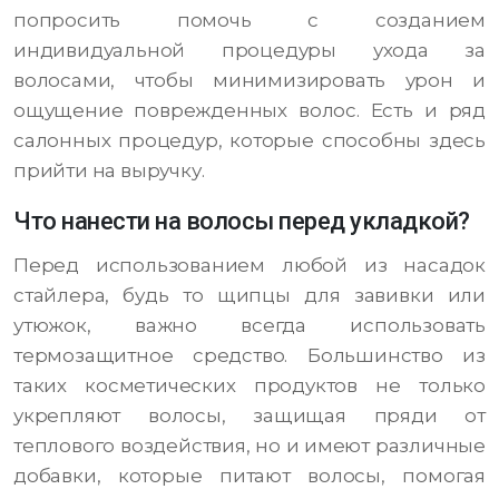
попросить помочь с созданием
индивидуальной процедуры ухода за
волосами, чтобы минимизировать урон и
ощущение поврежденных волос. Есть и ряд
салонных процедур, которые способны здесь
прийти на выручку.
Что нанести на волосы перед укладкой?
Перед использованием любой из насадок
стайлера, будь то щипцы для завивки или
утюжок, важно всегда использовать
термозащитное средство. Большинство из
таких косметических продуктов не только
укрепляют волосы, защищая пряди от
теплового воздействия, но и имеют различные
добавки, которые питают волосы, помогая