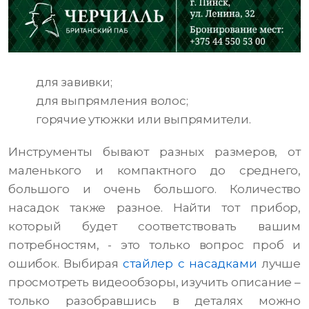
для завивки;
для выпрямления волос;
горячие утюжки или выпрямители.
Инструменты бывают разных размеров, от
маленького и компактного до среднего,
большого и очень большого. Количество
насадок также разное. Найти тот прибор,
который будет соответствовать вашим
потребностям, - это только вопрос проб и
ошибок. Выбирая
стайлер с насадками
лучше
просмотреть видеообзоры, изучить описание –
только разобравшись в деталях можно