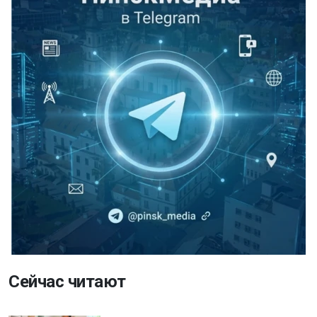
Сейчас читают