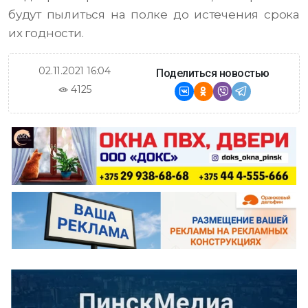
будут пылиться на полке до истечения срока
их годности.
02.11.2021 16:04
Поделиться новостью
4125