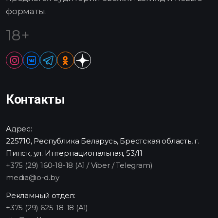
форматы.
18+
Контакты
Адрес:
225710, Республика Беларусь, Брестская область, г.
Пинск, ул. Интернациональная, 53/11
+375 (29) 160-18-18 (A1 / Viber / Telegram)
media@o-d.by
Рекламный отдел:
+375 (29) 625-18-18 (A1)