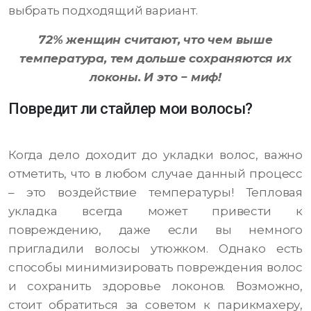
выбрать подходящий вариант.
72% женщин считают, что чем выше
температура, тем дольше сохраняются их
локоны. И это − миф!
Повредит ли стайлер мои волосы?
Когда дело доходит до укладки волос, важно
отметить, что в любом случае данный процесс
– это воздействие температуры! Тепловая
укладка всегда может привести к
повреждению, даже если вы немного
пригладили волосы утюжком. Однако есть
способы минимизировать повреждения волос
и сохранить здоровье локонов. Возможно,
стоит обратиться за советом к парикмахеру,