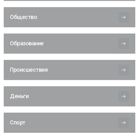
Общество
Образование
Происшествия
Деньги
Спорт