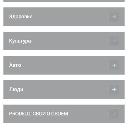
Здоровье
Культура
Авто
Люди
PRODELO: СВОИ О СВОЕМ