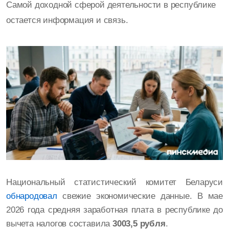
Самой доходной сферой деятельности в республике
остается информация и связь.
Национальный статистический комитет Беларуси
обнародовал
свежие экономические данные. В мае
2026 года средняя заработная плата в республике до
вычета налогов составила
3003,5 рубля
.