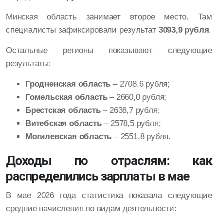
Минская область занимает второе место. Там
специалисты зафиксировали результат
3093,9 рубля
.
Остальные регионы показывают следующие
результаты:
Гродненская область
– 2708,6 рубля;
Гомельская область
– 2660,0 рубля;
Брестская область
– 2638,7 рубля;
Витебская область
– 2578,5 рубля;
Могилевская область
– 2551,8 рубля.
Доходы по отраслям: как
распределились зарплаты в мае
В мае 2026 года статистика показала следующие
средние начисления по видам деятельности: