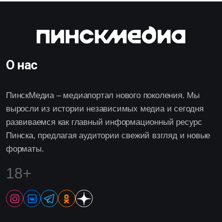
О нас
ПинскМедиа – медиапортал нового поколения. Мы
выросли из истории независимых медиа и сегодня
развиваемся как главный информационный ресурс
Пинска, предлагая аудитории свежий взгляд и новые
форматы.
18+