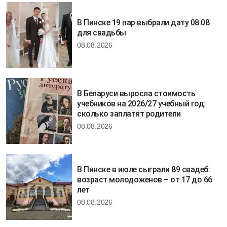
В Пинске 19 пар выбрали дату 08.08
для свадьбы
08.08.2026
В Беларуси выросла стоимость
учебников на 2026/27 учебный год:
сколько заплатят родители
08.08.2026
В Пинске в июле сыграли 89 свадеб:
возраст молодоженов – от 17 до 66
лет
08.08.2026