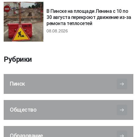
В Пинске на площади Ленина с 10 по
30 августа перекроют движение из-за
ремонта теплосетей
08.08.2026
Рубрики
Пинск
Общество
Образование