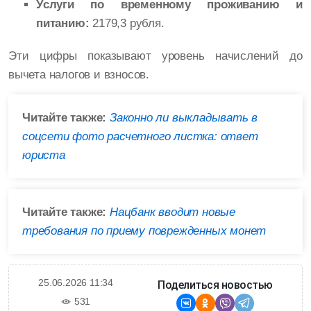
Услуги по временному проживанию и
питанию:
2179,3 рубля.
Эти цифры показывают уровень начислений до
вычета налогов и взносов.
Читайте также:
Законно ли выкладывать в
соцсети фото расчетного листка: ответ
юриста
Читайте также:
Нацбанк вводит новые
требования по приему поврежденных монет
25.06.2026 11:34
Поделиться новостью
531