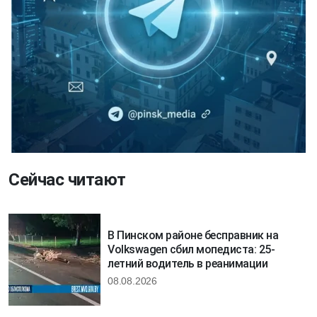
Сейчас читают
В Пинском районе бесправник на
Volkswagen сбил мопедиста: 25-
летний водитель в реанимации
08.08.2026