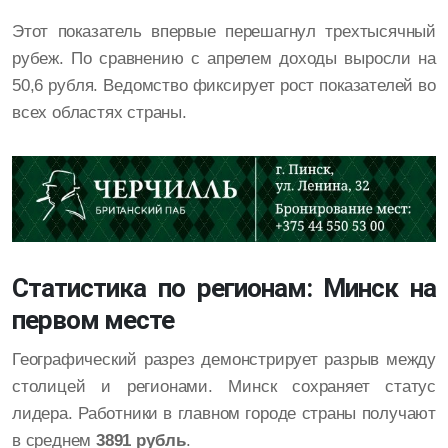
Этот показатель впервые перешагнул трехтысячный
рубеж. По сравнению с апрелем доходы выросли на
50,6 рубля. Ведомство фиксирует рост показателей во
всех областях страны.
Статистика по регионам: Минск на
первом месте
Географический разрез демонстрирует разрыв между
столицей и регионами. Минск сохраняет статус
лидера. Работники в главном городе страны получают
в среднем
3891 рубль
.