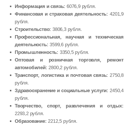
Информация и связь:
6076,9 рубля.
Финансовая и страховая деятельность:
4201,9
рубля.
Строительство:
3806,3 рубля.
Профессиональная, научная и техническая
деятельность:
3599,6 рубля.
Промышленность:
3350,5 рубля.
Оптовая и розничная торговля, ремонт
автомобилей:
2800,2 рубля.
Транспорт, логистика и почтовая связь:
2750,8
рубля.
Здравоохранение и социальные услуги:
2450,4
рубля.
Творчество, спорт, развлечения и отдых:
2293,2 рубля.
Образование:
2212,5 рубля.