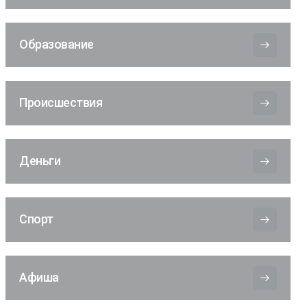
Образование
Происшествия
Деньги
Спорт
Афиша