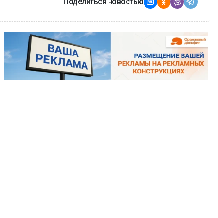
Поделиться новостью