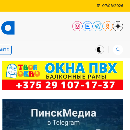
07/08/2026
АЙТЕ