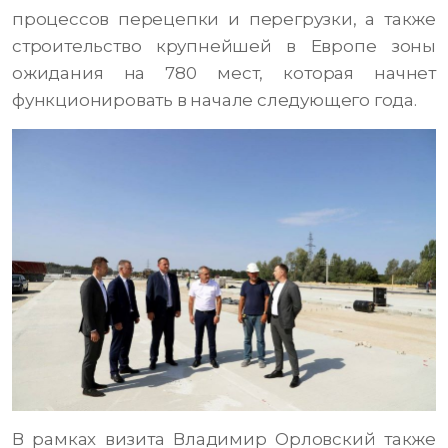
процессов перецепки и перегрузки, а также
строительство крупнейшей в Европе зоны
ожидания на 780 мест, которая начнет
функционировать в начале следующего года.
В рамках визита Владимир Орловский также