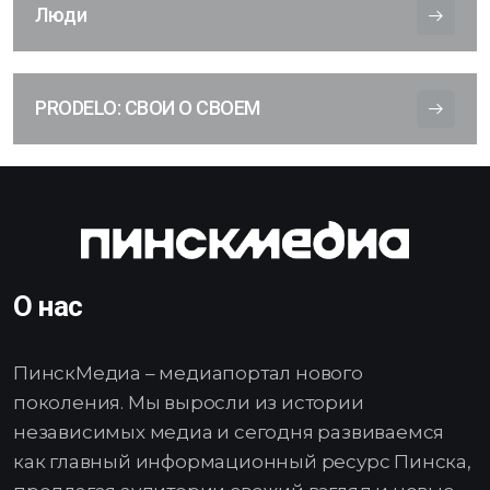
Люди
PRODELO: СВОИ О СВОЕМ
О нас
ПинскМедиа – медиапортал нового
поколения. Мы выросли из истории
независимых медиа и сегодня развиваемся
как главный информационный ресурс Пинска,