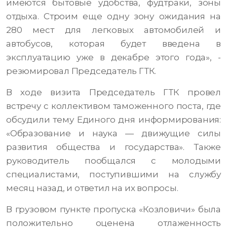
имеются бытовые удобства, фудтраки, зоны
отдыха. Строим еще одну зону ожидания на
280 мест для легковых автомобилей и
автобусов, которая будет введена в
эксплуатацию уже в декабре этого года», -
резюмировал Председатель ГТК.
В ходе визита Председатель ГТК провел
встречу с коллективом таможенного поста, где
обсудили тему Единого дня информирования:
«Образование и наука — движущие силы
развития общества и государства». Также
руководитель пообщался с молодыми
специалистами, поступившими на службу
месяц назад, и ответил на их вопросы.
В грузовом пункте пропуска «Козловичи» была
положительно оценена отлаженность