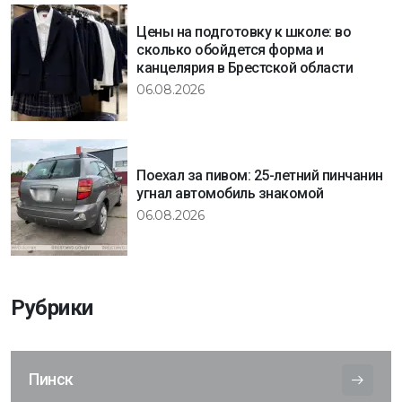
Цены на подготовку к школе: во
сколько обойдется форма и
канцелярия в Брестской области
06.08.2026
Поехал за пивом: 25-летний пинчанин
угнал автомобиль знакомой
06.08.2026
Рубрики
Пинск