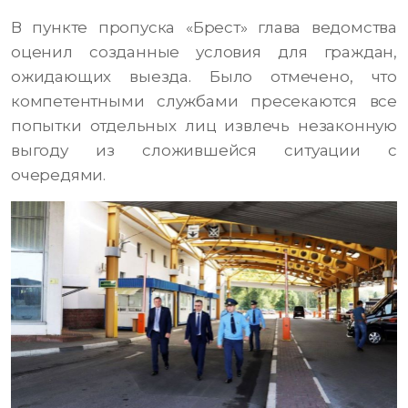
В пункте пропуска «Брест» глава ведомства
оценил созданные условия для граждан,
ожидающих выезда. Было отмечено, что
компетентными службами пресекаются все
попытки отдельных лиц извлечь незаконную
выгоду из сложившейся ситуации с
очередями.