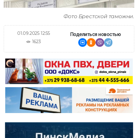
Фото Брестской таможни.
01.09.2025 12:55
Поделиться новостью
1623