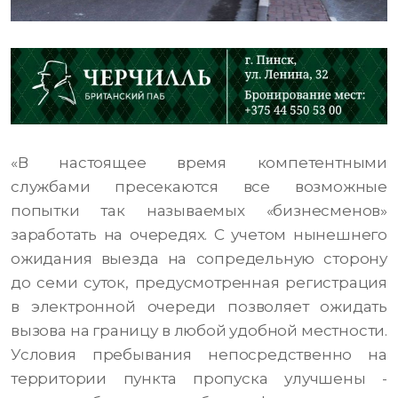
«В настоящее время компетентными
службами пресекаются все возможные
попытки так называемых «бизнесменов»
заработать на очередях. С учетом нынешнего
ожидания выезда на сопредельную сторону
до семи суток, предусмотренная регистрация
в электронной очереди позволяет ожидать
вызова на границу в любой удобной местности.
Условия пребывания непосредственно на
территории пункта пропуска улучшены -