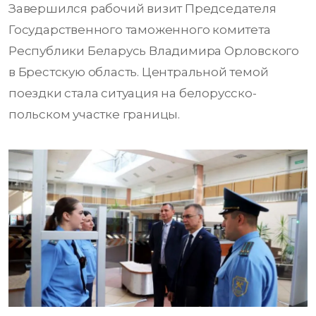
Завершился рабочий визит Председателя
Государственного таможенного комитета
Республики Беларусь Владимира Орловского
в Брестскую область. Центральной темой
поездки стала ситуация на белорусско-
польском участке границы.