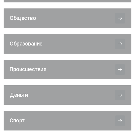
Общество
Образование
Происшествия
Деньги
Спорт