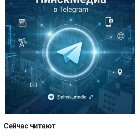
Сейчас читают