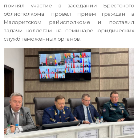
принял участие в заседании Брестского
облисполкома, провел прием граждан в
Малоритском райисполкоме и поставил
задачи коллегам на семинаре юридических
служб таможенных органов.