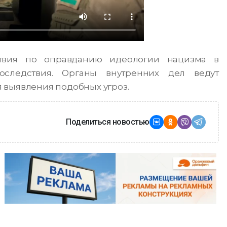
йствия по оправданию идеологии нацизма в
оследствия. Органы внутренних дел ведут
 выявления подобных угроз.
Поделиться новостью