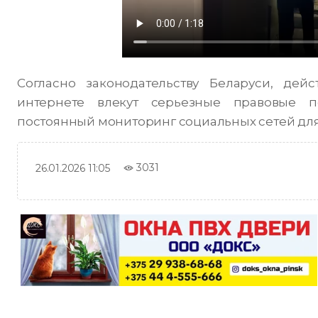
Согласно законодательству Беларуси, де
интернете влекут серьезные правовые п
постоянный мониторинг социальных сетей для
3031
26.01.2026 11:05