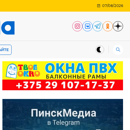
07/08/2026
АЙТЕ