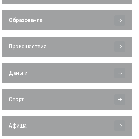
Образование
Происшествия
Деньги
Спорт
Афиша