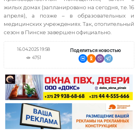
жилых домах (запланировано на сегодня, т.е. 16
апреля), а позже – в образовательных и
медицинских учреждениях. Так, отопительный
сезон в Пинске завершен официально.
16.04.2025 19:58
Поделиться новостью
4751