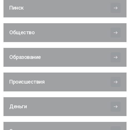
Пинск
Общество
Образование
Происшествия
Деньги