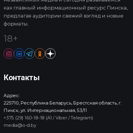
как главный информационный ресурс Пинска,
предлагая аудитории свежий взгляд и новые
форматы.
18+
Контакты
Адрес:
225710, Республика Беларусь, Брестская область, г.
Пинск, ул. Интернациональная, 53/11
+375 (29) 160-18-18 (A1 / Viber / Telegram)
media@o-d.by