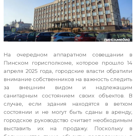
На очередном аппаратном совещании в
Пинском горисполкоме, которое прошло 14
апреля 2025 года, городские власти обратили
внимание собственников на важность следить
за внешним видом и надлежащим
санитарным состоянием своих объектов. В
случае, если здания находятся в ветхом
состоянии и не могут быть сданы в аренду,
городское руководство считает необходимым
выставить их на продажу. Поскольку в