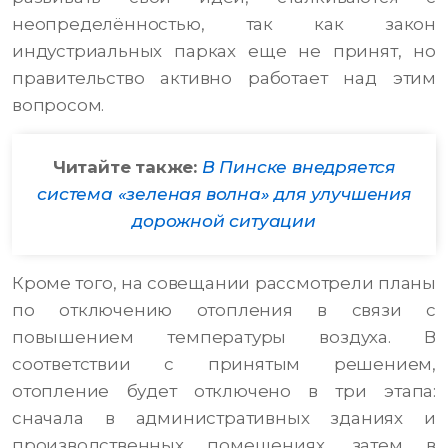
неопределённостью, так как закон
индустриальных парках еще не принят, но
правительство активно работает над этим
вопросом.
Читайте также:
В Пинске внедряется
система «зеленая волна» для улучшения
дорожной ситуации
Кроме того, на совещании рассмотрели планы
по отключению отопления в связи с
повышением температуры воздуха. В
соответствии с принятым решением,
отопление будет отключено в три этапа:
сначала в административных зданиях и
производственных помещениях, затем в