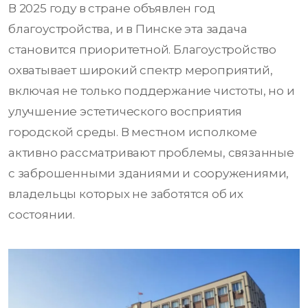
В 2025 году в стране объявлен год
благоустройства, и в Пинске эта задача
становится приоритетной. Благоустройство
охватывает широкий спектр мероприятий,
включая не только поддержание чистоты, но и
улучшение эстетического восприятия
городской среды. В местном исполкоме
активно рассматривают проблемы, связанные
с заброшенными зданиями и сооружениями,
владельцы которых не заботятся об их
состоянии.