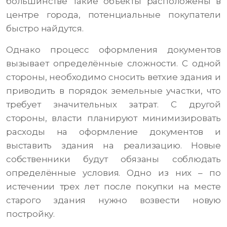
большинстве такие объекты расположены в
центре города, потенциальные покупатели
быстро найдутся.
Однако процесс оформления документов
вызывает определённые сложности. С одной
стороны, необходимо сносить ветхие здания и
приводить в порядок земельные участки, что
требует значительных затрат. С другой
стороны, власти планируют минимизировать
расходы на оформление документов и
выставить здания на реализацию. Новые
собственники будут обязаны соблюдать
определённые условия. Одно из них – по
истечении трех лет после покупки на месте
старого здания нужно возвести новую
постройку.