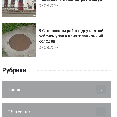
06.08.2026
В Столинском районе двухлетний
ребенок упал в канализационный
колодец
06.08.2026
Рубрики
Пинск
Общество