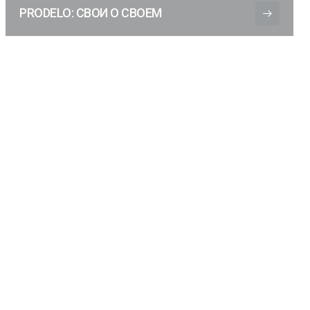
PRODELO: СВОИ О СВОЕМ