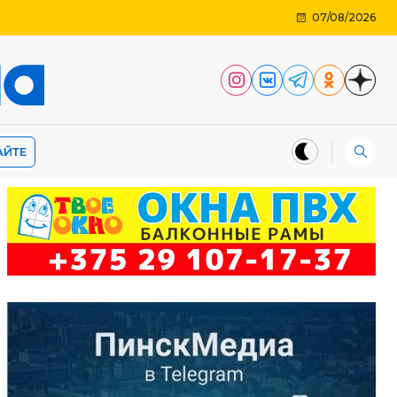
07/08/2026
АЙТЕ