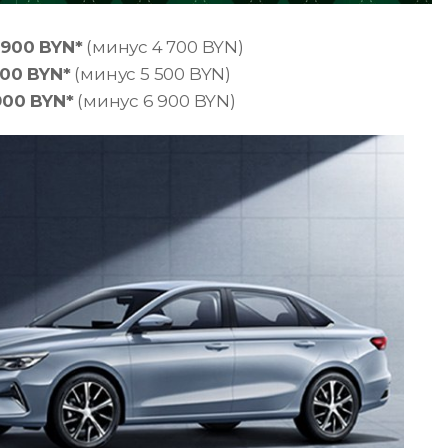
 900 BYN*
(минус 4 700 BYN)
900 BYN*
(минус 5 500 BYN)
900 BYN*
(минус 6 900 BYN)