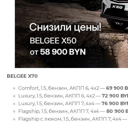
BELGEE X70
Comfort, 1.5, бензин, АКПП 6, 4х2 —
69 900 
Luxury, 1.5, бензин, АКПП 6, 4х2 —
72 900 BY
Luxury, 1.5, бензин, АКПП 7, 4х4 —
76 900 BY
Flagship, 1.5, бензин, АКПП 7, 4х4 —
80 900 
Flagship с люком, 1.5, бензин, АКПП 7, 4х4 