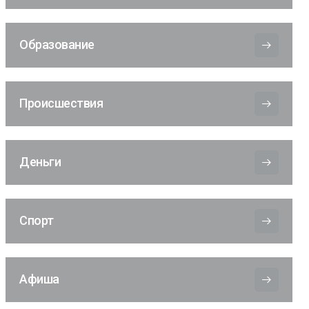
Образование
Происшествия
Деньги
Спорт
Афиша