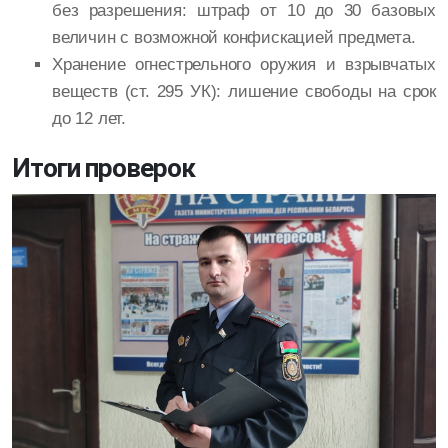
без разрешения: штраф от 10 до 30 базовых
величин с возможной конфискацией предмета.
Хранение огнестрельного оружия и взрывчатых
веществ (ст. 295 УК): лишение свободы на срок
до 12 лет.
Итоги проверок