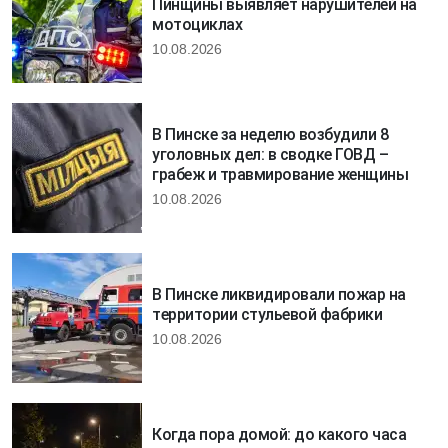
Пинщины выявляет нарушителей на
мотоциклах
10.08.2026
В Пинске за неделю возбудили 8
уголовных дел: в сводке ГОВД –
грабеж и травмирование женщины
10.08.2026
В Пинске ликвидировали пожар на
территории стульевой фабрики
10.08.2026
Когда пора домой: до какого часа