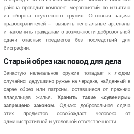
района проводит комплекс мероприятий по изъятию
из оборота неучтенного оружия. Основная задача
правоохранителей – выявить нелегальные арсеналы
и напомнить гражданам о возможности добровольной
сдачи опасных предметов без последствий для
биографии.
Старый обрез как повод для дела
Зачастую нелегальное оружие попадает к людям
случайно: дедушкино ружье на чердаке, найденный в
сарае обрез или патроны, оставшиеся от прежних
владельцев жилья.
Хранить такие «сувениры»
запрещено законом.
Однако добровольная сдача
этих предметов освобождает человека от
административной и уголовной ответственности.