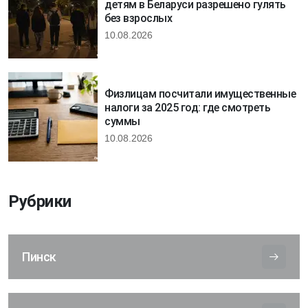
детям в Беларуси разрешено гулять
без взрослых
10.08.2026
Физлицам посчитали имущественные
налоги за 2025 год: где смотреть
суммы
10.08.2026
Рубрики
Пинск