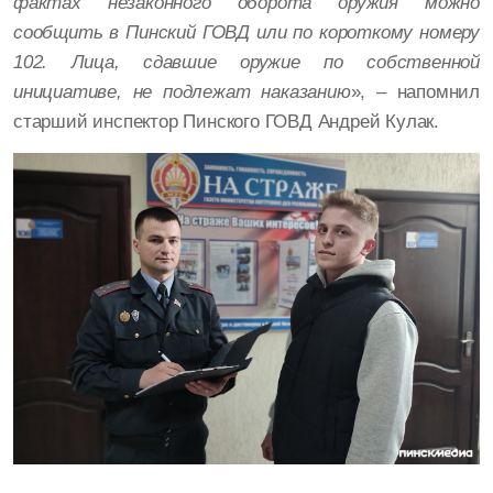
фактах незаконного оборота оружия можно
сообщить в Пинский ГОВД или по короткому номеру
102. Лица, сдавшие оружие по собственной
инициативе, не подлежат наказанию
», – напомнил
старший инспектор Пинского ГОВД Андрей Кулак.