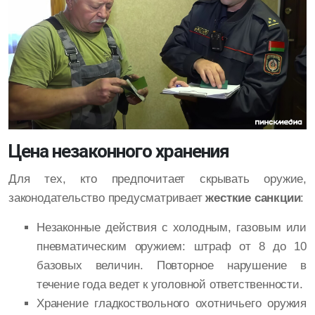
Цена незаконного хранения
Для тех, кто предпочитает скрывать оружие,
законодательство предусматривает
жесткие санкции
:
Незаконные действия с холодным, газовым или
пневматическим оружием: штраф от 8 до 10
базовых величин. Повторное нарушение в
течение года ведет к уголовной ответственности.
Хранение гладкоствольного охотничьего оружия