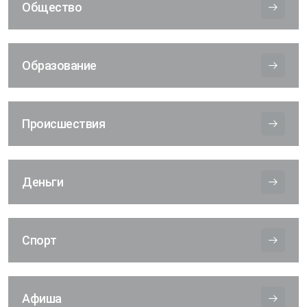
Общество
Образование
Происшествия
Деньги
Спорт
Афиша