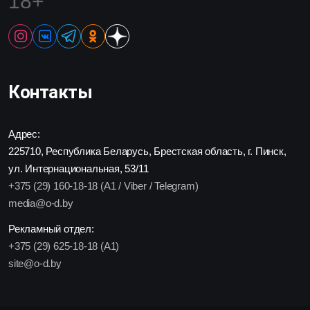
18+
Контакты
Адрес:
225710, Республика Беларусь, Брестская область, г. Пинск,
ул. Интернациональная, 53/11
+375 (29) 160-18-18 (A1 / Viber / Telegram)
media@o-d.by
Рекламный отдел:
+375 (29) 625-18-18 (A1)
site@o-d.by