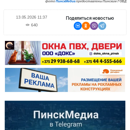
фото
ПинскМедиа
предоставлены Пинским ГОВД
13.05.2026 11:37
Поделиться новостью
640