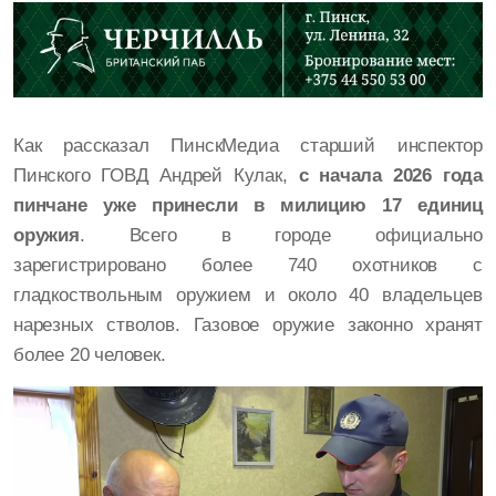
Как рассказал ПинскМедиа старший инспектор
Пинского ГОВД Андрей Кулак,
с начала 2026 года
пинчане уже принесли в милицию 17 единиц
оружия
. Всего в городе официально
зарегистрировано более 740 охотников с
гладкоствольным оружием и около 40 владельцев
нарезных стволов. Газовое оружие законно хранят
более 20 человек.