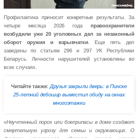
Профилактика приносит конкретные результаты. За
четыре месяца 2026 года
правоохранители
возбудили уже 20 уголовных дел за незаконный
оборот оружия и взрывчатки
. Еще пять дел
заведены по статьям 296 и 297 УК Республики
Беларусь. Личности нарушителей установлены во
всех случаях.
Читайте также:
Друзья закрыли дверь: в Пинске
25-летний дебошир выместил обиду на окнах
многоэтажки
«
Неучтенный порох или боеприпасы в доме создают
смертельную угрозу для семьи и окружающих. О