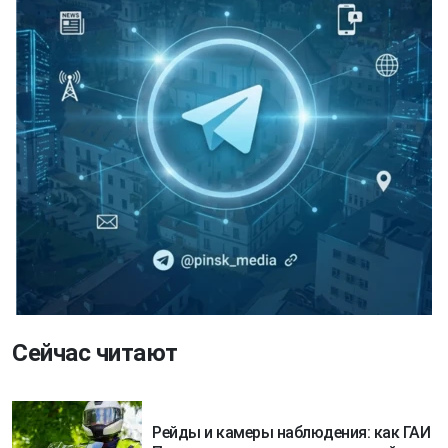
Сейчас читают
Рейды и камеры наблюдения: как ГАИ