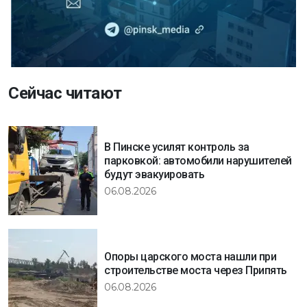
Сейчас читают
В Пинске усилят контроль за
парковкой: автомобили нарушителей
будут эвакуировать
06.08.2026
Опоры царского моста нашли при
строительстве моста через Припять
06.08.2026