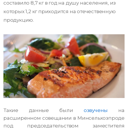
составило 8,7 кг в год на душу населения, из
которых 1,2 кг приходится на отечественную
продукцию.
Такие данные были
озвучены
на
расширенном совещании в Минсельхозпроде
под председательством заместителя