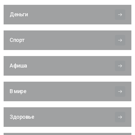
Деньги
Спорт
Афиша
В мире
Здоровье