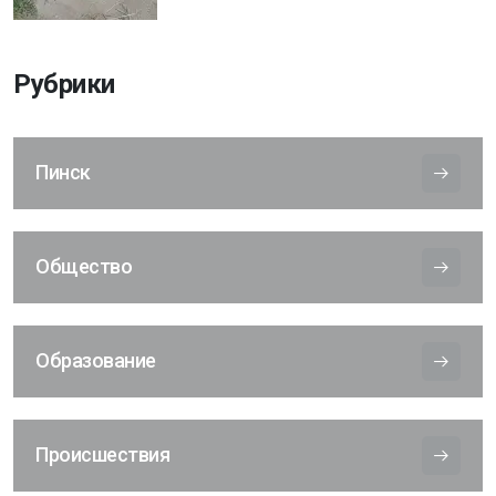
Рубрики
Пинск
Общество
Образование
Происшествия