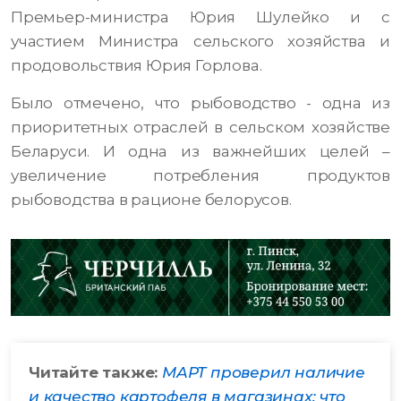
Премьер-министра Юрия Шулейко и с
участием Министра сельского хозяйства и
продовольствия Юрия Горлова.
Было отмечено, что рыбоводство - одна из
приоритетных отраслей в сельском хозяйстве
Беларуси. И одна из важнейших целей –
увеличение потребления продуктов
рыбоводства в рационе белорусов.
Читайте также:
МАРТ проверил наличие
и качество картофеля в магазинах: что