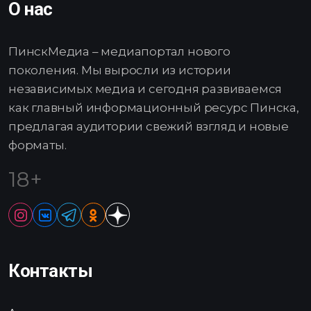
О нас
ПинскМедиа – медиапортал нового
поколения. Мы выросли из истории
независимых медиа и сегодня развиваемся
как главный информационный ресурс Пинска,
предлагая аудитории свежий взгляд и новые
форматы.
18+
Контакты