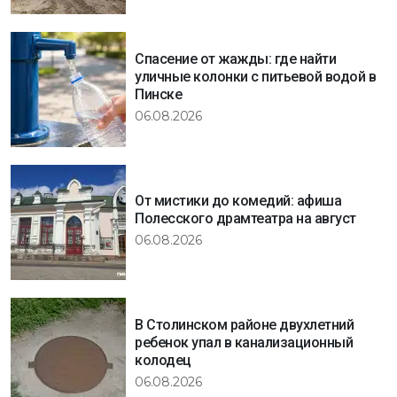
Спасение от жажды: где найти
уличные колонки с питьевой водой в
Пинске
06.08.2026
От мистики до комедий: афиша
Полесского драмтеатра на август
06.08.2026
В Столинском районе двухлетний
ребенок упал в канализационный
колодец
06.08.2026