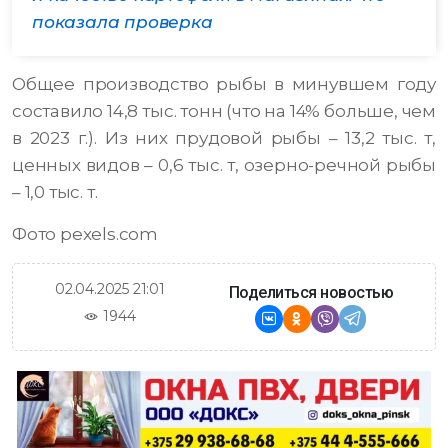
показала проверка
Общее производство рыбы в минувшем году
составило 14,8 тыс. тонн (что на 14% больше, чем
в 2023 г.). Из них прудовой рыбы – 13,2 тыс. т,
ценных видов – 0,6 тыс. т, озерно-речной рыбы
– 1,0 тыс. т.
Фото pexels.com
02.04.2025 21:01
Поделиться новостью
1944