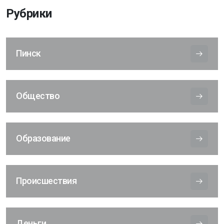
Рубрики
Пинск
Общество
Образование
Происшествия
Деньги