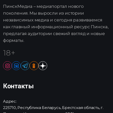
ПинскМедиа – медиапортал нового
поколения. Мы выросли из истории
независимых медиа и сегодня развиваемся
как главный информационный ресурс Пинска,
предлагая аудитории свежий взгляд и новые
форматы.
18+
Контакты
Адрес:
225710, Республика Беларусь, Брестская область, г.