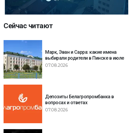
Сейчас читают
Марк, Эван и Сарра: какие имена
выбирали родители в Пинске в июле
07.08.2026
Депозиты Белагропромбанка в
вопросах и ответах
07.08.2026