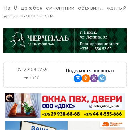
На 8 декабря синоптики объявили желтый
уровень опасности.
07.12.2019 22:35
Поделиться новостью
1677