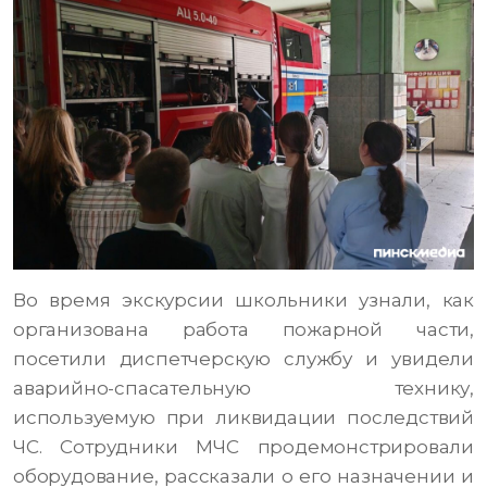
Во время экскурсии школьники узнали, как
организована работа пожарной части,
посетили диспетчерскую службу и увидели
аварийно-спасательную технику,
используемую при ликвидации последствий
ЧС. Сотрудники МЧС продемонстрировали
оборудование, рассказали о его назначении и