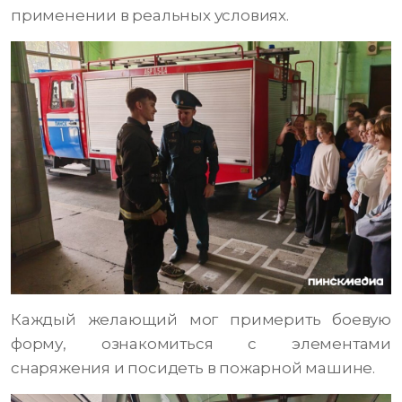
применении в реальных условиях.
Каждый желающий мог примерить боевую
форму, ознакомиться с элементами
снаряжения и посидеть в пожарной машине.