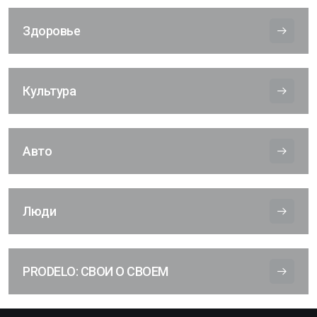
Здоровье
Культура
Авто
Люди
PRODELO: СВОИ О СВОЕМ