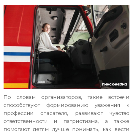
По словам организаторов, такие встречи
способствуют формированию уважения к
профессии спасателя, развивают чувство
ответственности и патриотизма, а также
помогают детям лучше понимать, как вести