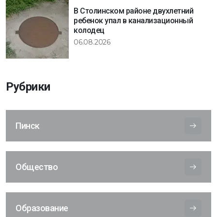
В Столинском районе двухлетний
ребенок упал в канализационный
колодец
06.08.2026
Рубрики
Пинск
Общество
Образование