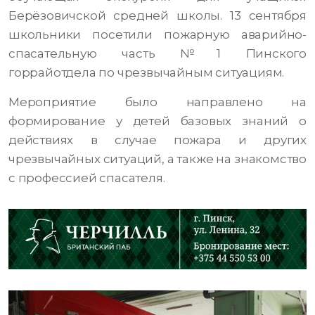
Берёзовичской средней школы. 13 сентября
школьники посетили пожарную аварийно-
спасательную часть №1 Пинского
горрайотдела по чрезвычайным ситуациям.
Мероприятие было направлено на
формирование у детей базовых знаний о
действиях в случае пожара и других
чрезвычайных ситуаций, а также на знакомство
с профессией спасателя.