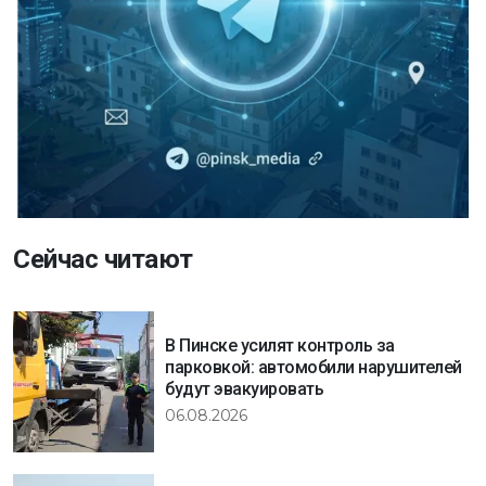
Сейчас читают
В Пинске усилят контроль за
парковкой: автомобили нарушителей
будут эвакуировать
06.08.2026