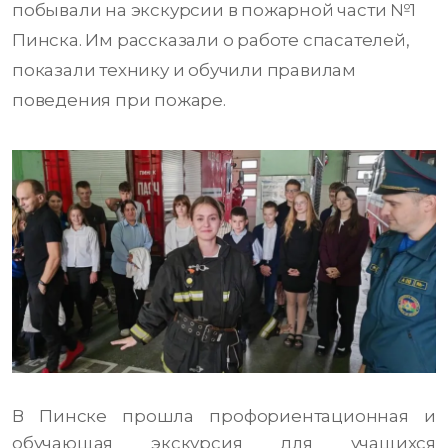
побывали на экскурсии в пожарной части №1
Пинска. Им рассказали о работе спасателей,
показали технику и обучили правилам
поведения при пожаре.
В Пинске прошла профориентационная и
обучающая экскурсия для учащихся