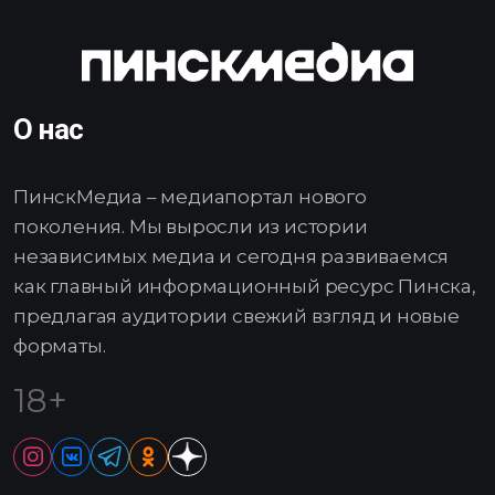
О нас
ПинскМедиа – медиапортал нового
поколения. Мы выросли из истории
независимых медиа и сегодня развиваемся
как главный информационный ресурс Пинска,
предлагая аудитории свежий взгляд и новые
форматы.
18+