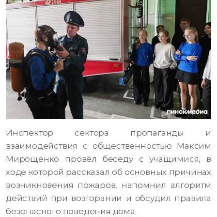
Инспектор сектора пропаганды и
взаимодействия с общественностью Максим
Мирощенко провёл беседу с учащимися, в
ходе которой рассказал об основных причинах
возникновения пожаров, напомнил алгоритм
действий при возгорании и обсудил правила
безопасного поведения дома.