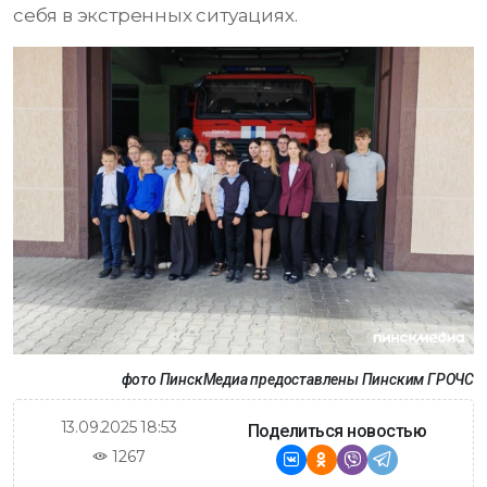
себя в экстренных ситуациях.
фото ПинскМедиа предоставлены Пинским ГРОЧС
13.09.2025 18:53
Поделиться новостью
1267