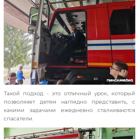
Такой подход - это отличный урок, который
позволяяет детям наглядно представить, с
какими задачами ежедневно сталкиваются
спасатели.