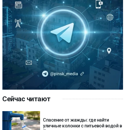
Сейчас читают
Спасение от жажды: где найти
уличные колонки с питьевой водой в