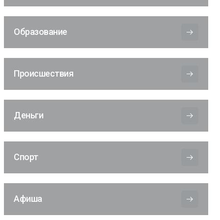
Образование
Происшествия
Деньги
Спорт
Афиша