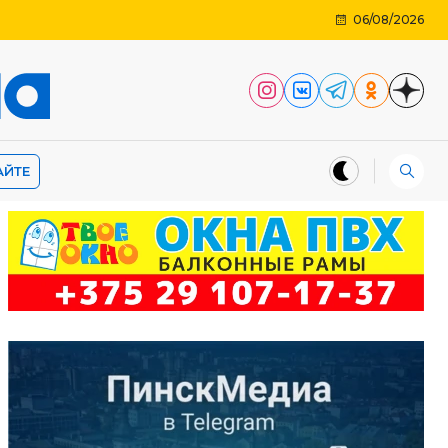
06/08/2026
АЙТЕ