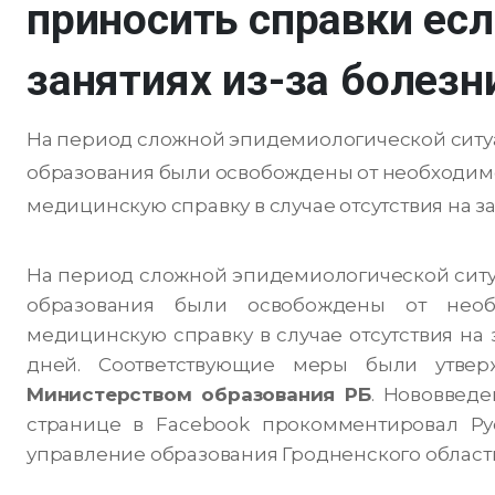
приносить справки есл
занятиях из-за болезн
На период сложной эпидемиологической ситу
образования были освобождены от необходимо
медицинскую справку в случае отсутствия на зан
На период сложной эпидемиологической ситу
образования были освобождены от необ
медицинскую справку в случае отсутствия на
дней. Соответствующие меры были утв
Министерством образования РБ
.
Нововведен
странице в Facebook прокомментировал Рус
управление образования Гродненского областн