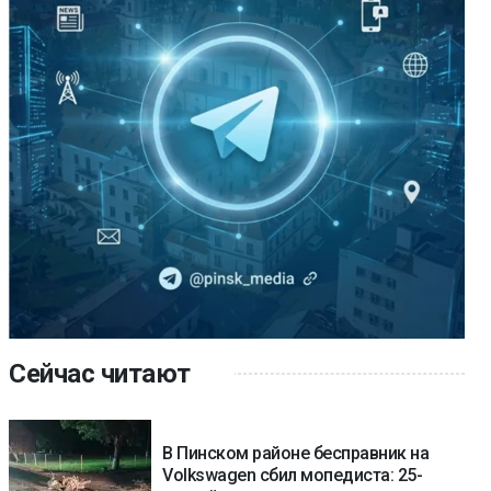
Сейчас читают
В Пинском районе бесправник на
Volkswagen сбил мопедиста: 25-