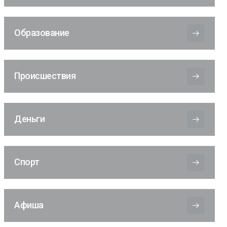
Образование
Происшествия
Деньги
Спорт
Афиша