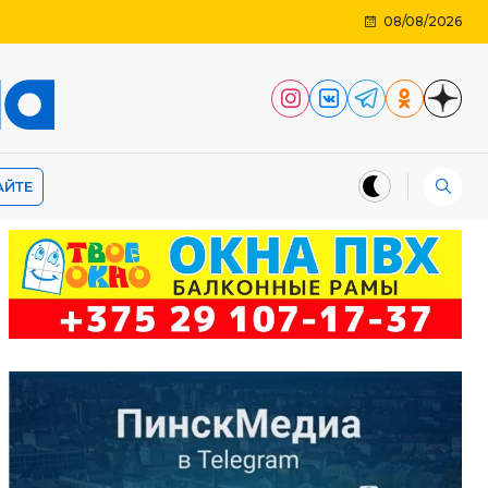
08/08/2026
АЙТЕ