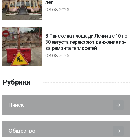
лет
08.08.2026
В Пинске на площади Ленина с 10 по
30 августа перекроют движение из-
за ремонта теплосетей
08.08.2026
Рубрики
Пинск
Общество