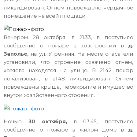
ликвидирован. Огнем повреждено чердачное
помещение на всей площади.
Вечером 28 октября, в 21.33, в поступило
сообщение о пожаре в хозстроении в
д.
Заполье,
на ул. Утренняя. На месте спасатели
установили, что строение охвачено огнем,
хозяева находятся на улице. В 21.42 пожар
локализован, в 21.48 ликвидирован. Огнем
повреждены крыша, перекрытие и имущество
внутри хозяйственного строения.
Ночью
30 октября,
в 03.45, поступило
сообщение о пожаре в жилом доме в
д.