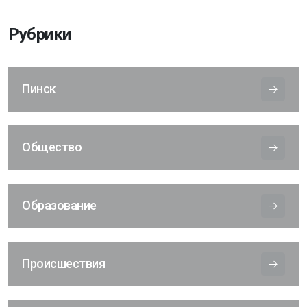
Рубрики
Пинск
Общество
Образование
Происшествия