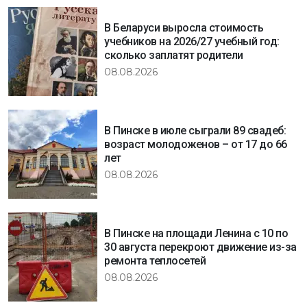
В Беларуси выросла стоимость
учебников на 2026/27 учебный год:
сколько заплатят родители
08.08.2026
В Пинске в июле сыграли 89 свадеб:
возраст молодоженов – от 17 до 66
лет
08.08.2026
В Пинске на площади Ленина с 10 по
30 августа перекроют движение из-за
ремонта теплосетей
08.08.2026