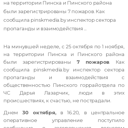
на территории Пинска и Пинского района
были зарегистрированы 7 пожаров. Как
сообщила pinskmedia.by инспектор сектора
пропаганды и взаимодействия ...
На минувшей неделе, с 25 октября по 1 ноября,
на территории Пинска и Пинского района
были зарегистрированы
7 пожаров
. Как
сообщила pinskmedia.by инспектор сектора
пропаганды и взаимодействия с
общественностью Пинского горрайотдела по
ЧС Дарья Лазарчик, люди в этих
происшествиях, к счастью, не пострадали.
Днем
30 октября,
в 16.20, в центральное
оперативное управление поступило