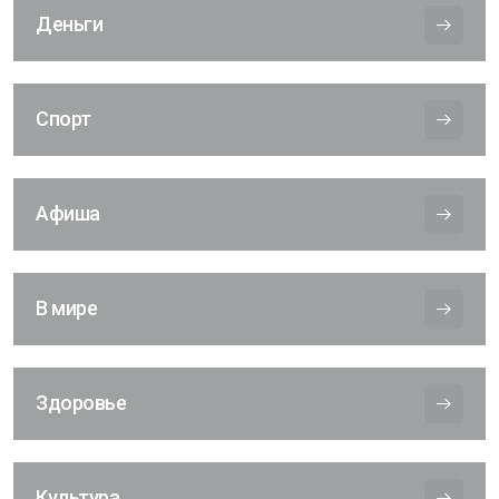
Деньги
Спорт
Афиша
В мире
Здоровье
Культура