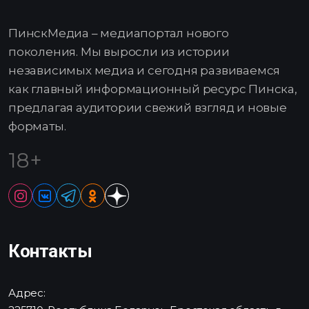
ПинскМедиа – медиапортал нового
поколения. Мы выросли из истории
независимых медиа и сегодня развиваемся
как главный информационный ресурс Пинска,
предлагая аудитории свежий взгляд и новые
форматы.
18+
Контакты
Адрес: