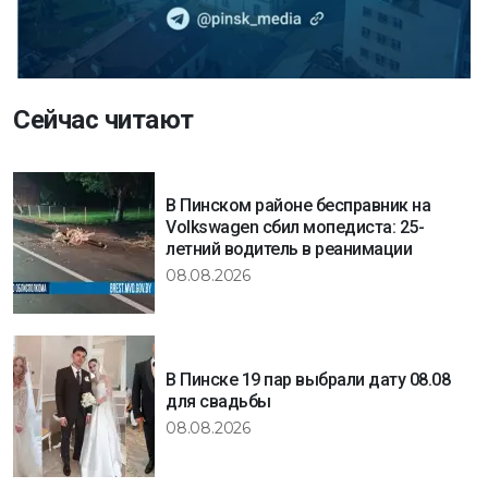
Сейчас читают
В Пинском районе бесправник на
Volkswagen сбил мопедиста: 25-
летний водитель в реанимации
08.08.2026
В Пинске 19 пар выбрали дату 08.08
для свадьбы
08.08.2026