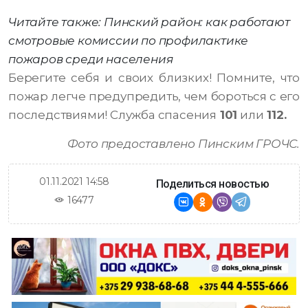
Читайте также: Пинский район: как работают
смотровые комиссии по профилактике
пожаров среди населения
Берегите себя и своих близких! Помните, что
пожар легче предупредить, чем бороться с его
последствиями! Служба спасения
101
или
112.
Фото предоставлено Пинским ГРОЧС.
01.11.2021 14:58
Поделиться новостью
16477