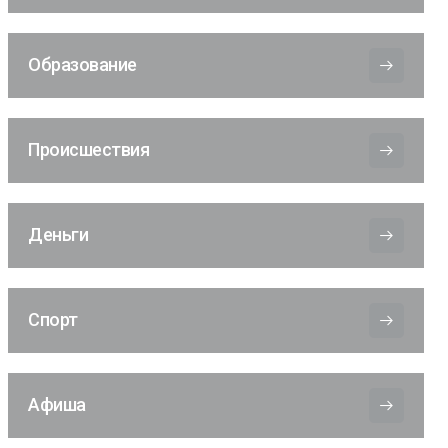
Образование
Происшествия
Деньги
Спорт
Афиша