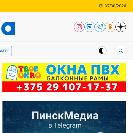
07/08/2026
АЙТЕ